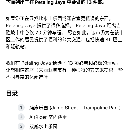
下面列出了在 Petaling Jaya 中要做的 13 件事。
如果您正在寻找比水上乐园或迷宫室更低调的东西，
Petaling Jaya 提供了很多选择。 Petaling Jaya 距离吉
隆坡市中心仅 20 分钟车程。 尽管如此，该市仍为在该市
区工作的居民提供了便利的公共交通，包括快速 KL 巴士
和轻轨站。
我们在 Petaling Jaya 精选了 13 项必看和必做的活动，
让您相信这座马来西亚城市有一种独特的方式来提供一些
不同寻常的休闲选择！
目录
蹦床乐园 (Jump Street – Trampoline Park)
AirRider 室内跳伞
双威水上乐园