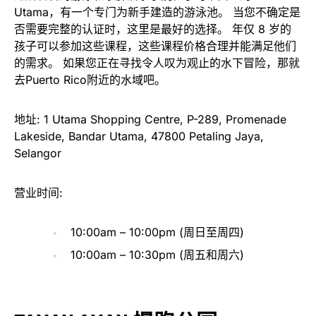
Utama，有一个专门为新手建造的游泳池。 当您不确定是
否需要完整的认证时，这里是最好的选择。 年仅 8 岁的
孩子可以参加这些课程，这些课程价格合理并能满足他们
的需求。 如果您正在寻找令人叹为观止的水下冒险，那就
去Puerto Rico附近的水域吧。
地址: 1 Utama Shopping Centre, P-289, Promenade
Lakeside, Bandar Utama, 47800 Petaling Jaya,
Selangor
营业时间:
10:00am – 10:00pm (周日至周四)
10:00am – 10:30pm (周五和周六)