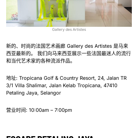
Gallery des Artistes
新的、时尚的法国艺术画廊 Gallery des Artistes 是马来
西亚最新的。 我们向马来西亚展示一些法国最迷人的流行
和当代艺术家的各种流派作品。
地址: Tropicana Golf & Country Resort, 24, Jalan TR
3/1 Villa Shalimar, Jalan Kelab Tropicana, 47410
Petaling Jaya, Selangor
营业时间: 10:00am – 7:00pm