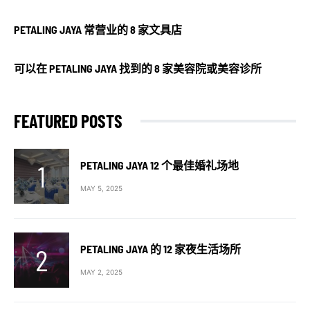
PETALING JAYA 常营业的 8 家文具店
可以在 PETALING JAYA 找到的 8 家美容院或美容诊所
FEATURED POSTS
PETALING JAYA 12 个最佳婚礼场地
MAY 5, 2025
PETALING JAYA 的 12 家夜生活场所
MAY 2, 2025