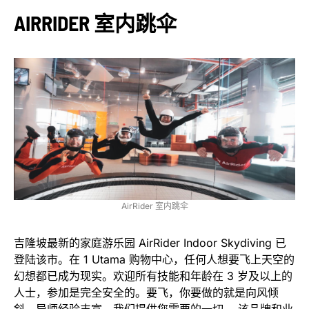
AIRRIDER 室内跳伞
AirRider 室内跳伞
吉隆坡最新的家庭游乐园 AirRider Indoor Skydiving 已
登陆该市。在 1 Utama 购物中心，任何人想要飞上天空的
幻想都已成为现实。欢迎所有技能和年龄在 3 岁及以上的
人士，参加是完全安全的。要飞，你要做的就是向风倾
斜。导师经验丰富。我们提供您需要的一切。 该品牌和业