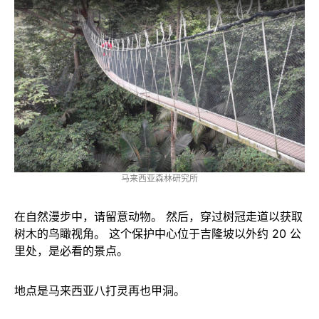
马来西亚森林研究所
在自然漫步中，请留意动物。 然后，穿过树冠走道以获取
树木的鸟瞰视角。 这个保护中心位于吉隆坡以外约 20 公
里处，是必看的景点。
地点是马来西亚八打灵再也甲洞。