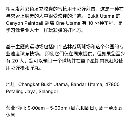
相互发射彩色填充胶囊的气枪用于彩弹射击，这是一种在
寻求肾上腺素的人中很受欢迎的消遣。 Bukit Utama 的
Canyon Paintball 距离 One Utama 有 10 分钟车程，是
学习像专业人士一样玩彩弹的好地方。
基于主题的运动场包括四个丛林战场球场和这个公园的专
业速度球竞技场。 即使它们仅在周末提供，但如果您至少
有 20 人，您可以预订一个球场并在整个星期内疯狂地使
用彩弹枪和弹丸。
地址: Changkat Bukit Utama, Bandar Utama, 47800
Petaling Jaya, Selangor
营业时间: 9:00am – 5:00pm (周六和周日), 周一至周五
休息