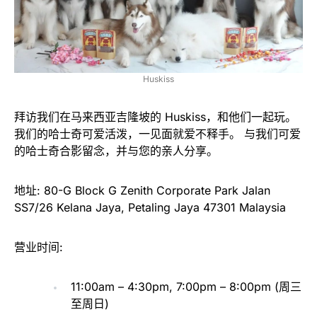
Huskiss
拜访我们在马来西亚吉隆坡的 Huskiss，和他们一起玩。
我们的哈士奇可爱活泼，一见面就爱不释手。 与我们可爱
的哈士奇合影留念，并与您的亲人分享。
地址: 80-G Block G Zenith Corporate Park Jalan
SS7/26 Kelana Jaya, Petaling Jaya 47301 Malaysia
营业时间:
11:00am – 4:30pm, 7:00pm – 8:00pm (周三
至周日)