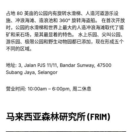
占地 80 英亩的公园内有旋转水滑梯、人造河道游乐设
施、冲浪海滩、造浪池和 360° 旋转海盗船。 在首次开放
时，公园的水滑梯和世界上最大的人造冲浪海滩取代了锡
矿和采石场，是其最显着的特色。 水上乐园、尖叫公园、
游乐园、极限公园和野生动物园都已添加，现在形成五个
不同的区域。
地址: 3, Jalan PJS 11/11, Bandar Sunway, 47500
Subang Jaya, Selangor
营业时间: 10:00am – 6:00pm, 周二休息
马来西亚森林研究所 (FRIM)