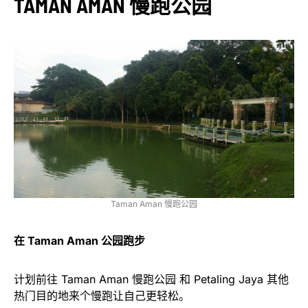
TAMAN AMAN 慢跑公园
Taman Aman 慢跑公园
在 Taman Aman 公园跑步
计划前往 Taman Aman 慢跑公园 和 Petaling Jaya 其他
热门目的地来个慢跑让自己更轻松。