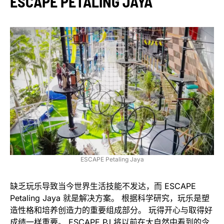
ESCAPE PETALING JAYA
ESCAPE Petaling Jaya
缺乏玩乐导致当今世界生活技能不发达，而 ESCAPE
Petaling Jaya 就是解决方案。 根据科学研究，玩乐是塑
造性格和培养创造力的重要组成部分。 玩得开心与取得好
成绩一样重要。 ESCAPE PJ 将以前在大自然中看到的令