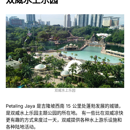
双威水上乐园
Petaling Jaya 是吉隆坡西南 15 公里处蓬勃发展的城镇，
是双威水上乐园主题公园的所在地。 有一些比在双威凉快
更有趣的方式来度过一天，双威提供各种水上游乐设施和
各种陆地活动。