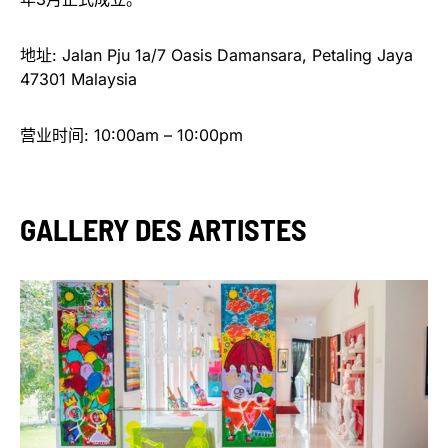
地址: Jalan Pju 1a/7 Oasis Damansara, Petaling Jaya
47301 Malaysia
营业时间: 10:00am – 10:00pm
GALLERY DES ARTISTES