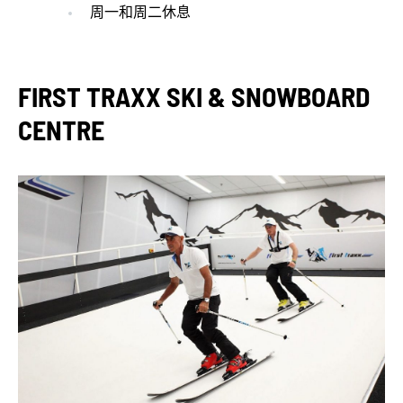
周一和周二休息
FIRST TRAXX SKI & SNOWBOARD
CENTRE