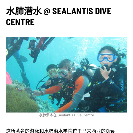
水肺潜水 @ SEALANTIS DIVE
CENTRE
水肺潜水在 Sealantis Dive Centre
这所著名的游泳和水肺潜水学院位于马来西亚的One