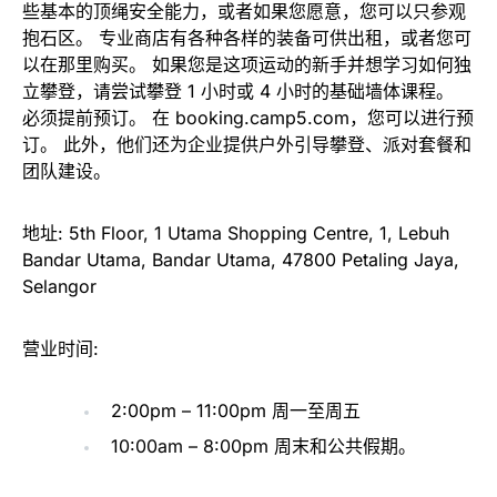
些基本的顶绳安全能力，或者如果您愿意，您可以只参观
抱石区。 专业商店有各种各样的装备可供出租，或者您可
以在那里购买。 如果您是这项运动的新手并想学习如何独
立攀登，请尝试攀登 1 小时或 4 小时的基础墙体课程。
必须提前预订。 在 booking.camp5.com，您可以进行预
订。 此外，他们还为企业提供户外引导攀登、派对套餐和
团队建设。
地址: 5th Floor, 1 Utama Shopping Centre, 1, Lebuh
Bandar Utama, Bandar Utama, 47800 Petaling Jaya,
Selangor
营业时间:
2:00pm – 11:00pm 周一至周五
10:00am – 8:00pm 周末和公共假期。