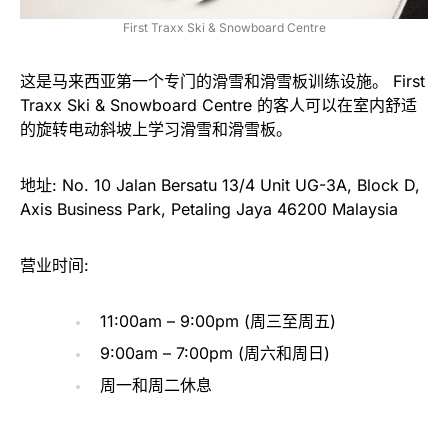
First Traxx Ski & Snowboard Centre
这是马来西亚第一个专门的滑雪和滑雪板训练设施。 First
Traxx Ski & Snowboard Centre 的客人可以在室内舒适
的旋转电动斜坡上学习滑雪和滑雪板。
地址: No. 10 Jalan Bersatu 13/4 Unit UG-3A, Block D,
Axis Business Park, Petaling Jaya 46200 Malaysia
营业时间:
11:00am – 9:00pm (周三至周五)
9:00am – 7:00pm (周六和周日)
周一和周二休息