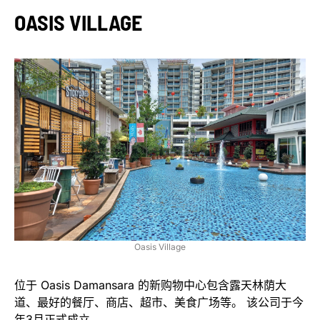
OASIS VILLAGE
Oasis Village
位于 Oasis Damansara 的新购物中心包含露天林荫大
道、最好的餐厅、商店、超市、美食广场等。 该公司于今
年3月正式成立。