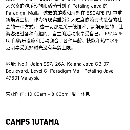
人兴奋的游乐设施和活动带到了 Petaling Jaya 的
Paradigm Mall。 过去的游戏和理想在 ESCAPE PJ 中重
新焕发生机，作为将现实重新引入过度依赖现代设备的社
会的一种方式。 这一切都是关于低技术、高娱乐性的，让
游客通过各种有趣的、自主的活动来享受自己。 ESCAPE
PJ 的游乐设施和活动迎合了各种年龄、技能和热情水平，
证明享受美好时光没有年龄上限。
地址: No.1, Jalan SS7/ 26A, Kelana Jaya GB-07,
Boulevard, Level G, Paradigm Mall, Petaling Jaya
47301 Malaysia
营业时间: 10:00am – 8:00pm, 周一休息
CAMP5 1UTAMA