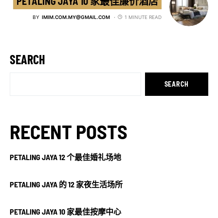
PETALING JAYA 10 家最佳廉价酒店
BY
IMIM.COM.MY@GMAIL.COM
1 MINUTE READ
SEARCH
SEARCH
RECENT POSTS
PETALING JAYA 12 个最佳婚礼场地
PETALING JAYA 的 12 家夜生活场所
PETALING JAYA 10 家最佳按摩中心