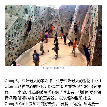
Camp5 1Utama
Camp5，亚洲最大的攀岩馆，位于亚洲最大的购物中心 1
Utama 购物中心的屋顶，距离吉隆坡市中心约 20 分钟车
程。 一个 20 米高的玻璃塔容纳了登山者，他们可以在保
持凉爽的同时从顶部欣赏美景。 提供储物柜和淋浴。
Camp5 Café 是加油的好去处。 要爬上绳索，您需要一