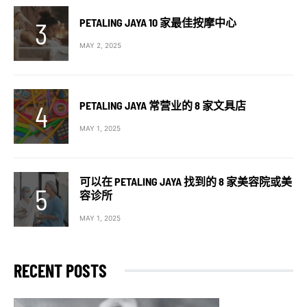
PETALING JAYA 10 家最佳按摩中心
MAY 2, 2025
PETALING JAYA 常营业的 8 家文具店
MAY 1, 2025
可以在 PETALING JAYA 找到的 8 家美容院或美
容诊所
MAY 1, 2025
RECENT POSTS