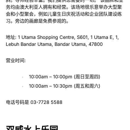
务均由澳大利亚人拥有和经营。该场地很乐意举办大型聚
会和小型聚会，例如儿童生日庆祝活动和企业团队建设练
习。旁边的画廊是免费参观的。
地址: 1 Utama Shopping Centre, S601, 1 Utama E, 1,
Lebuh Bandar Utama, Bandar Utama, 47800
营业时间:
10:00am – 10:00pm (周日至周四)
10:00am – 10:30pm (周五和周六)
电话号码是 03-7728 5588
双威水上乐园