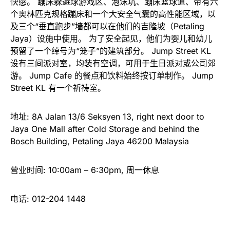
快感。 蹦床躲避球游戏区、泡沫坑、蹦床篮球道、带有六
个奥林匹克规格蹦床和一个大安全气囊的高性能区域，以
及三个“垂直跑步”墙都可以在他们的吉隆坡（Petaling
Jaya）设施中使用。 为了安全起见，他们为婴儿和幼儿
预留了一个绰号为“笼子”的建筑部分。 Jump Street KL
设有三间派对室，均装有空调，可用于生日派对或公司郊
游。 Jump Cafe 的餐点和饮料始终按订单制作。 Jump
Street KL 有一个祈祷室。
地址: 8A Jalan 13/6 Seksyen 13, right next door to
Jaya One Mall after Cold Storage and behind the
Bosch Building, Petaling Jaya 46200 Malaysia
营业时间: 10:00am – 6:30pm, 周一休息
电话: 012-204 1448