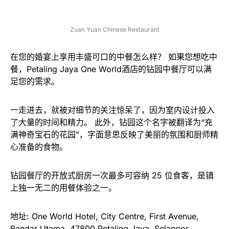
Zuan Yuan Chinese Restaurant
在您的婚宴上享用丰盛可口的中餐怎么样？ 如果您想吃中
餐，Petaling Jaya One World酒店的钻园中餐厅可以满
足您的需求。
一走进去，就被对细节的关注惊呆了，因为室内设计投入
了大量的时间和精力。 此外，钻园这个名字被翻译为“充
满神奇宝石的花园”，字面意思反映了美丽的氛围和厨师精
心准备的食物。
钻园餐厅的开放式厨房一次最多可容纳 25 位食客，是镇
上独一无二的用餐体验之一。
地址: One World Hotel, City Centre, First Avenue,
Bandar Utama, 47800 Petaling Jaya, Selangor