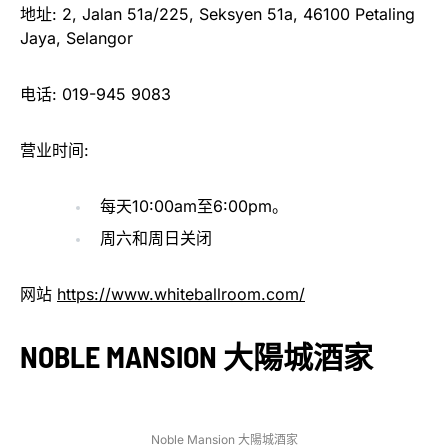
地址: 2, Jalan 51a/225, Seksyen 51a, 46100 Petaling
Jaya, Selangor
电话: 019-945 9083
营业时间:
每天10:00am至6:00pm。
周六和周日关闭
网站
https://www.whiteballroom.com/
NOBLE MANSION 大陽城酒家
Noble Mansion 大陽城酒家