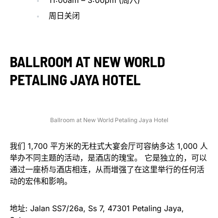
11:00am – 3:00pm (周六)
周日关闭
BALLROOM AT NEW WORLD
PETALING JAYA HOTEL
Ballroom at New World Petaling Jaya Hotel
我们 1,700 平方米的无柱式大宴会厅可容纳多达 1,000 人
举办不同主题的活动，是酒店的瑰宝。 它是独立的，可以
通过一座桥与酒店相连，从而增强了在这里举行的任何活
动的宏伟和影响。
地址: Jalan SS7/26a, Ss 7, 47301 Petaling Jaya,