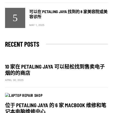
可以在 PETALING JAYA 找到的 8 家美容院或美
容诊所
MAY 1, 2025
RECENT POSTS
10 家在 PETALING JAYA 可以轻松找到售卖电子
烟的的商店
APRIL 30, 2025
位于 PETALING JAYA 的 6 家 MACBOOK 维修和笔
记本电脑维修中心