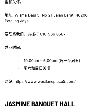
重和关怀。
地址: Wisma Daju 5, No 21 Jalan Barat, 46200
Petaling Jaya
要联系我们，请拨打 010-566 6587
营业时间:
10:00am – 6:00pm (周一至周五)
周六和周日关闭
网站:
https://www.westlaneplace5.com/
JASMINE BANQUET HALL