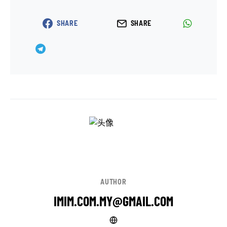
SHARE
SHARE
AUTHOR
IMIM.COM.MY@GMAIL.COM