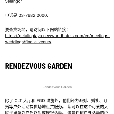
Selangor
电话是 03-7682 0000.
要查找场地，请访问以下网站链接：
https://petalingjaya.newworldhotels.com/en/meetings-
weddings/find-a-venue/
RENDEZVOUS GARDEN
Rendezvous Garden
除了 CLT 大厅和 FGD 设施外，他们还为派对、婚礼、订
婚等户外活动提供场地租赁服务。 您可以在这个可爱的大
院子里举办户外派对或庆祝活动。 这是任何户外活动的绝