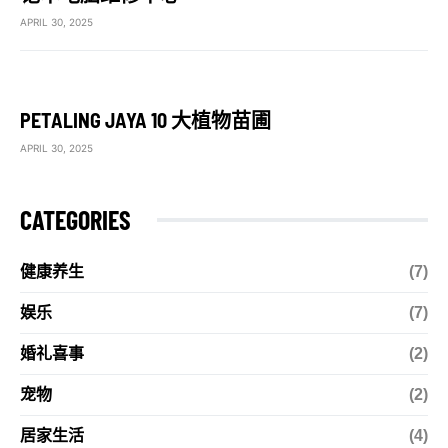
APRIL 30, 2025
PETALING JAYA 10 大植物苗圃
APRIL 30, 2025
CATEGORIES
健康养生
(7)
娱乐
(7)
婚礼喜事
(2)
宠物
(2)
居家生活
(4)