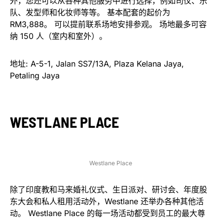
外，您还可以从各种其他服务中进行选择，例如司仪、乐
队、发型师和化妆师等等。 基本配套的起价为
RM3,888。 可以提前联系场地安排参观。 场地最多可容
纳 150 人（室内和室外）。
地址: A-5-1, Jalan SS7/13A, Plaza Kelana Jaya,
Petaling Jaya
WESTLANE PLACE
Westlane Place
除了印度教和马来婚礼仪式、生日派对、研讨会、年度股
东大会和私人租用活动外，Westlane 还举办各种其他活
动。 Westlane Place 的每一场活动都受到员工的最大尊