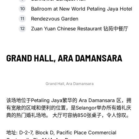
Ballroom at New World Petaling Jaya Hotel
Rendezvous Garden
Zuan Yuan Chinese Restaurant 钻苑中餐厅
GRAND HALL, ARA DAMANSARA
Grand Hall, Ara Damansara
该场地位于Petaling Jaya繁华的 Ara Damansara 区，拥
有宽敞的区域和便利的位置，是Selangor举办所有婚礼庆
典的热门婚礼场地。 大厅可容纳850张桌子，令人惊叹。
地址: D-2-7, Block D, Pacific Place Commercial