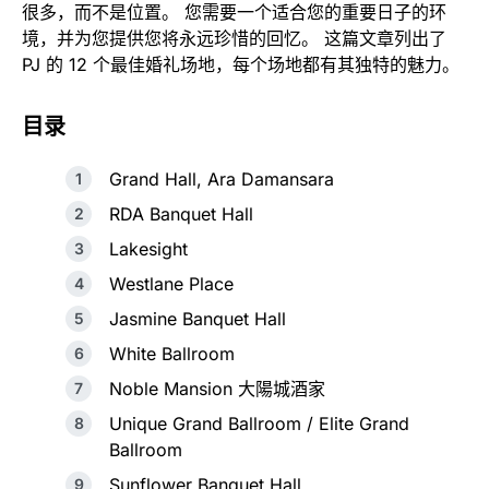
很多，而不是位置。 您需要一个适合您的重要日子的环
境，并为您提供您将永远珍惜的回忆。 这篇文章列出了
PJ 的 12 个最佳婚礼场地，每个场地都有其独特的魅力。
目录
Grand Hall, Ara Damansara
RDA Banquet Hall
Lakesight
Westlane Place
Jasmine Banquet Hall
White Ballroom
Noble Mansion 大陽城酒家
Unique Grand Ballroom / Elite Grand
Ballroom
Sunflower Banquet Hall