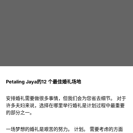
Petaling Jaya的12 个最佳婚礼场地
安排婚礼需要做很多事情，但我们会为您省去细节。 对于
许多夫妇来说，选择在哪里举行婚礼是计划过程中最重要
的部分之一。
一场梦想的婚礼是艰苦的努力。 计划。 需要考虑的方面