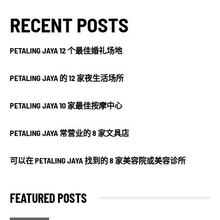
RECENT POSTS
PETALING JAYA 12 个最佳婚礼场地
PETALING JAYA 的 12 家夜生活场所
PETALING JAYA 10 家最佳按摩中心
PETALING JAYA 常营业的 8 家文具店
可以在 PETALING JAYA 找到的 8 家美容院或美容诊所
FEATURED POSTS