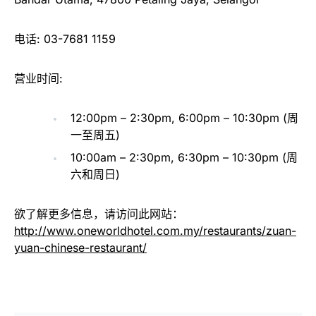
电话: 03-7681 1159
营业时间:
12:00pm – 2:30pm, 6:00pm – 10:30pm (周
一至周五)
10:00am – 2:30pm, 6:30pm – 10:30pm (周
六和周日)
欲了解更多信息，请访问此网站：
http://www.oneworldhotel.com.my/restaurants/zuan-
yuan-chinese-restaurant/