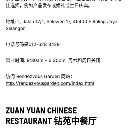
佳选择，例如产品发布或婚礼或生日庆典。
地址: 1, Jalan 17/1, Seksyen 17, 46400 Petaling Jaya,
Selangor
电话号码是012-628 3429
营业时间: 9:30am – 6:30pm, 周六和周日关闭
访问 Rendezvous Garden 网站：
http://rendezvousgarden.com/index.html
ZUAN YUAN CHINESE
RESTAURANT
钻苑中餐厅