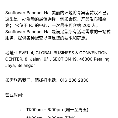
Sunflower Banquet Hall美丽的环境将令宾客赞叹不已。
这里是举办活动的最佳选择，例如会议、产品发布和婚
宴； 它位于 PJ 的中心，一次最多可容纳 200 人。
Sunflower Banquet Hall是满足您所有活动需求的一站式
服务，提供各种配套以满足您的要求和梦想。
地址: LEVEL 4, GLOBAL BUSINESS & CONVENTION
CENTER, 8, Jalan 19/1, SECTION 19, 46300 Petaling
Jaya, Selangor
如需联系我们，请拨打电话：016-206 2830
营业时间:
11:00am – 6:00pm (周一至周五)