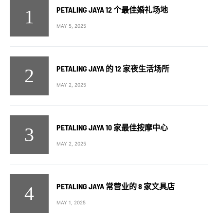
PETALING JAYA 12 个最佳婚礼场地
MAY 5, 2025
PETALING JAYA 的 12 家夜生活场所
MAY 2, 2025
PETALING JAYA 10 家最佳按摩中心
MAY 2, 2025
PETALING JAYA 常营业的 8 家文具店
MAY 1, 2025