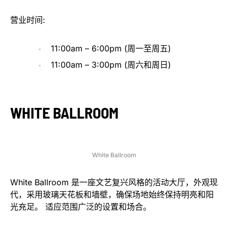
营业时间:
11:00am – 6:00pm (周一至周五)
11:00am – 3:00pm (周六和周日)
WHITE BALLROOM
White Ballroom
White Ballroom 是一座文艺复兴风格的活动大厅，外观现
代，采用玻璃天花板和墙壁，确保场地始终保持明亮和阳
光充足。 适应范围广泛的设置和场合。