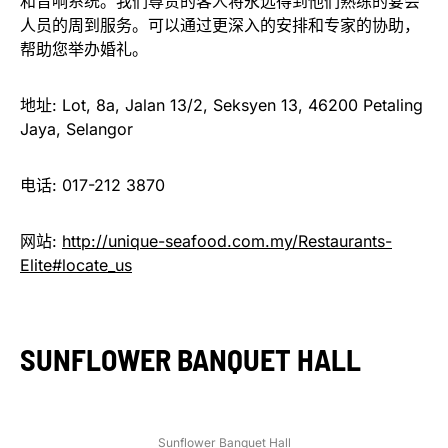
和音响系统。我们尊贵的客人将永远得到他们熟练的宴会
人员的周到服务。可以通过更深入的安排和专家的协助，
帮助您举办婚礼。
地址: Lot, 8a, Jalan 13/2, Seksyen 13, 46200 Petaling
Jaya, Selangor
电话: 017-212 3870
网站:
http://unique-seafood.com.my/Restaurants-
Elite#locate_us
SUNFLOWER BANQUET HALL
Sunflower Banquet Hall