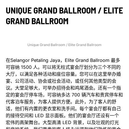
UNIQUE GRAND BALLROOM / ELITE
GRAND BALLROOM
Unique Grand Ballroom / Elite Grand Ballroom
在Selangor Petaling Jaya，Elite Grand Ballroom 最多
可容纳 1500 人。可以将无柱式宴会厅划分为三个不同的
大厅，以满足各种活动和座位容量。您可以在这里举办婚
宴、公司活动、协会或社会活动，或任何其他类型的会
议。大堂足够大，可举办招待会和鸡尾酒会。还有一个指
定的宴会厅停车场，可容纳多达 700 辆汽车和贵宾停车和
代客泊车服务，为客人提供方便。此外，为了客人的舒
适，他们有内置的更衣室和洗手间。每个宴会厅都有自己
的接待空间和 LED 显示面板。他们的宴会厅还设有一个
宏伟的高架舞台。大型高清 LED 背景，以及壮观的灯光