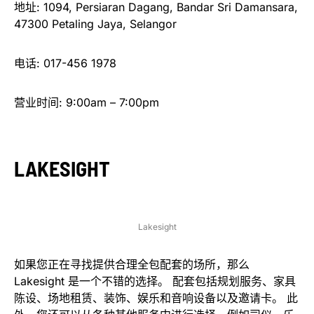
地址: 1094, Persiaran Dagang, Bandar Sri Damansara,
47300 Petaling Jaya, Selangor
电话: 017-456 1978
营业时间: 9:00am – 7:00pm
LAKESIGHT
Lakesight
如果您正在寻找提供合理全包配套的场所，那么
Lakesight 是一个不错的选择。 配套包括规划服务、家具
陈设、场地租赁、装饰、娱乐和音响设备以及邀请卡。 此