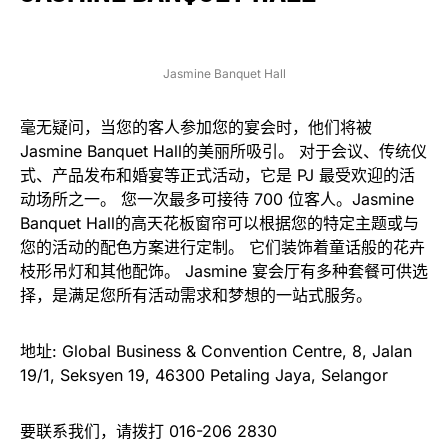
Jasmine Banquet Hall
毫无疑问，当您的客人参加您的宴会时，他们将被
Jasmine Banquet Hall的美丽所吸引。 对于会议、传统仪
式、产品发布和婚宴等正式活动，它是 PJ 最受欢迎的活
动场所之一。 您一次最多可接待 700 位客人。Jasmine
Banquet Hall的高天花板窗帘可以根据您的特定主题或与
您的活动的配色方案进行定制。 它们装饰着童话般的花卉
枝形吊灯和其他配饰。 Jasmine 宴会厅有多种套餐可供选
择，是满足您所有活动需求和梦想的一站式服务。
地址: Global Business & Convention Centre, 8, Jalan
19/1, Seksyen 19, 46300 Petaling Jaya, Selangor
要联系我们，请拨打 016-206 2830