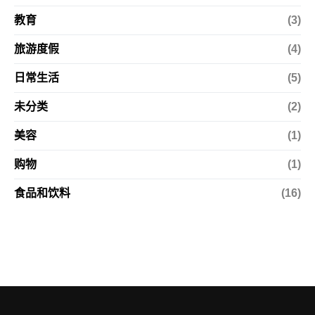
教育
(3)
旅游度假
(4)
日常生活
(5)
未分类
(2)
美容
(1)
购物
(1)
食品和饮料
(16)