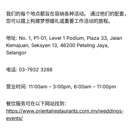
我们的每个地点都旨在容纳各种活动。 通过他们的配套，
您可以踏上构建梦想婚礼或重要工作活动的旅程。
地址: No. 1, P1-01, Level 1 Podium, Plaza 33, Jalan
Kemajuan, Seksyen 13, 46200 Petaling Jaya,
Selangor
电话: 03-7932 3288
营业时间: 11:00am – 3:00pm, 6:00am – 11:00pm
餐饮服务可在以下网站找到：
https://www.orientalrestaurants.com.my/weddings-
events/