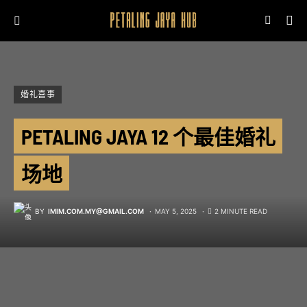
婚礼喜事
PETALING JAYA 12 个最佳婚礼
场地
BY
IMIM.COM.MY@GMAIL.COM
MAY 5, 2025
2 MINUTE READ