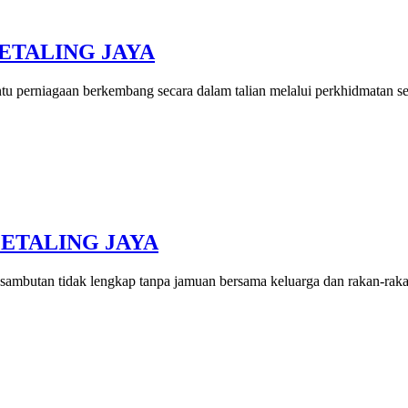
PETALING JAYA
antu perniagaan berkembang secara dalam talian melalui perkhidmatan s
PETALING JAYA
utan tidak lengkap tanpa jamuan bersama keluarga dan rakan-rak