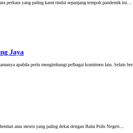
ara perkara yang paling kami rindui sepanjang tempoh pandemik ini…
ng Jaya
tamanya apabila perlu mengimbangi pelbagai komitmen lain. Selain b
n atau stesen yang paling dekat dengan Balai Polis Negeri…