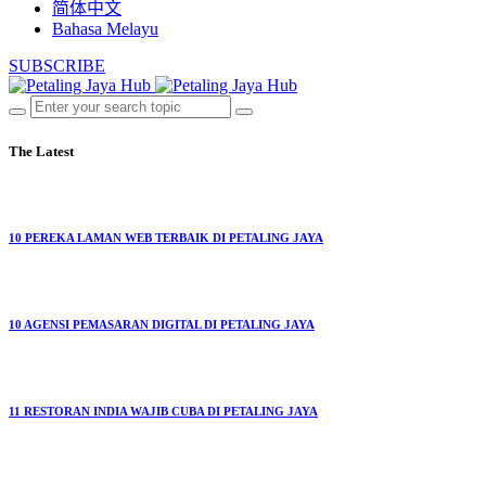
简体中文
Bahasa Melayu
SUBSCRIBE
The Latest
10 PEREKA LAMAN WEB TERBAIK DI PETALING JAYA
10 AGENSI PEMASARAN DIGITAL DI PETALING JAYA
11 RESTORAN INDIA WAJIB CUBA DI PETALING JAYA