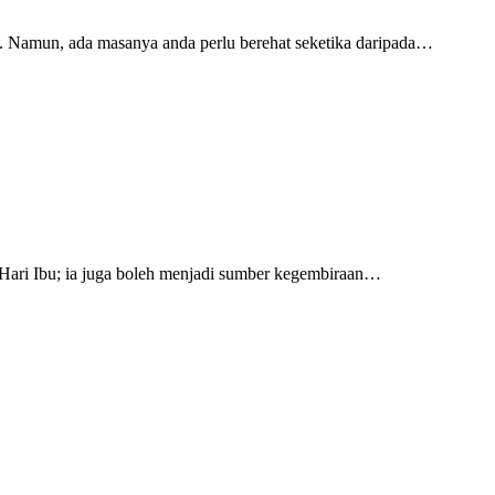
ni. Namun, ada masanya anda perlu berehat seketika daripada…
 Hari Ibu; ia juga boleh menjadi sumber kegembiraan…