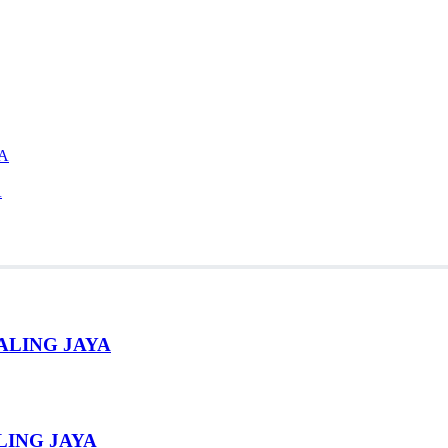
A
A
ALING JAYA
LING JAYA