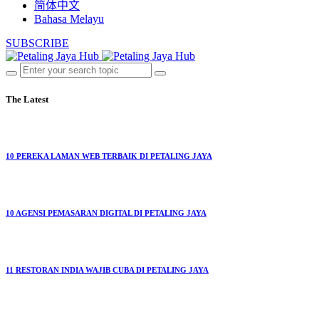
简体中文
Bahasa Melayu
SUBSCRIBE
The Latest
10 PEREKA LAMAN WEB TERBAIK DI PETALING JAYA
10 AGENSI PEMASARAN DIGITAL DI PETALING JAYA
11 RESTORAN INDIA WAJIB CUBA DI PETALING JAYA