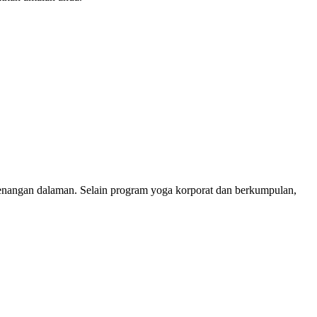
enangan dalaman. Selain program yoga korporat dan berkumpulan,