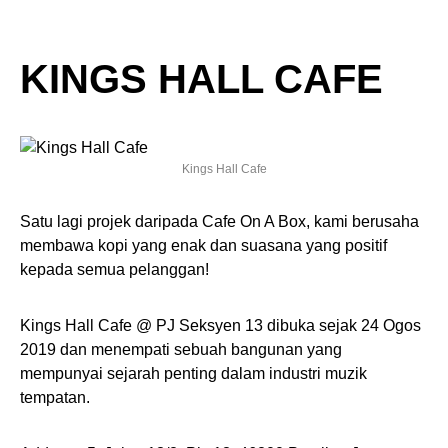
KINGS HALL CAFE
Kings Hall Cafe
Satu lagi projek daripada Cafe On A Box, kami berusaha
membawa kopi yang enak dan suasana yang positif
kepada semua pelanggan!
Kings Hall Cafe @ PJ Seksyen 13 dibuka sejak 24 Ogos
2019 dan menempati sebuah bangunan yang
mempunyai sejarah penting dalam industri muzik
tempatan.