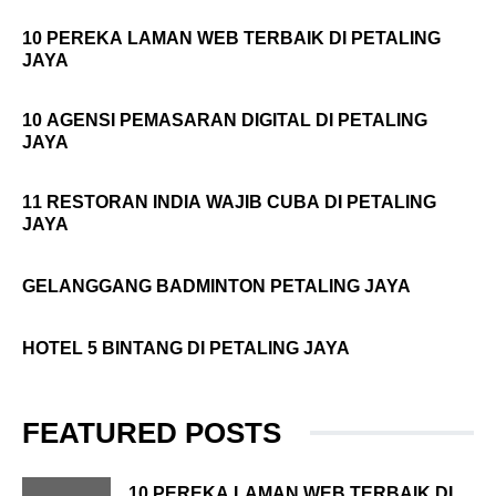
10 PEREKA LAMAN WEB TERBAIK DI PETALING
JAYA
10 AGENSI PEMASARAN DIGITAL DI PETALING
JAYA
11 RESTORAN INDIA WAJIB CUBA DI PETALING
JAYA
GELANGGANG BADMINTON PETALING JAYA
HOTEL 5 BINTANG DI PETALING JAYA
FEATURED POSTS
10 PEREKA LAMAN WEB TERBAIK DI