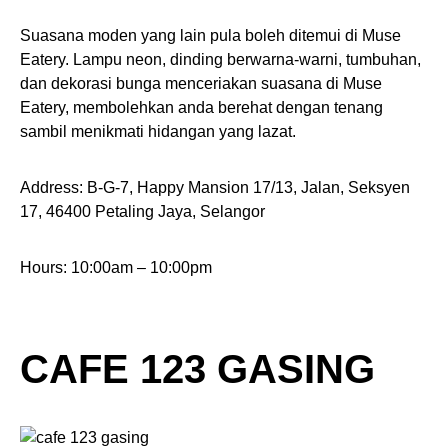
Suasana moden yang lain pula boleh ditemui di Muse
Eatery. Lampu neon, dinding berwarna-warni, tumbuhan,
dan dekorasi bunga menceriakan suasana di Muse
Eatery, membolehkan anda berehat dengan tenang
sambil menikmati hidangan yang lazat.
Address: B-G-7, Happy Mansion 17/13, Jalan, Seksyen
17, 46400 Petaling Jaya, Selangor
Hours: 10:00am – 10:00pm
CAFE 123 GASING