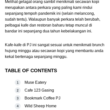
Melihat gelagat orang sambil menikmati secawan kopi
merupakan antara perkara yang paling kami rindui
sepanjang tempoh pandemik ini (selain melancong,
sudah tentu). Walaupun banyak perkara telah berubah,
pelbagai kafe dan restoran baharu tetap muncul di
bandar ini sepanjang dua tahun kebelakangan ini.
Kafe-kafe di PJ ini sangat sesuai untuk menikmati brunch
hujung minggu atau secawan kopi yang membantu anda
kekal bertenaga sepanjang minggu.
TABLE OF CONTENTS
Muse Eatery
Cafe 123 Gasing
Bookmark Coffee PJ
Wild Sheep Home