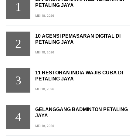
PETALING JAYA
MEI 18, 2026
10 AGENSI PEMASARAN DIGITAL DI
PETALING JAYA
MEI 18, 2026
11 RESTORAN INDIA WAJIB CUBA DI
PETALING JAYA
MEI 18, 2026
GELANGGANG BADMINTON PETALING
JAYA
MEI 18, 2026