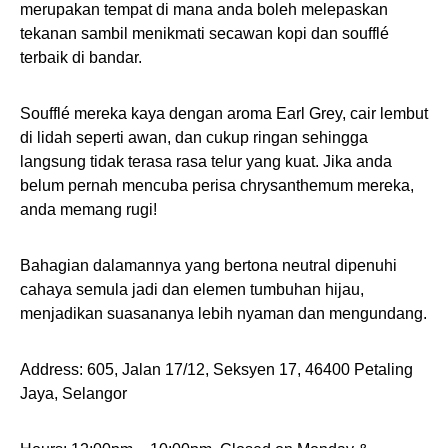
merupakan tempat di mana anda boleh melepaskan
tekanan sambil menikmati secawan kopi dan soufflé
terbaik di bandar.
Soufflé mereka kaya dengan aroma Earl Grey, cair lembut
di lidah seperti awan, dan cukup ringan sehingga
langsung tidak terasa rasa telur yang kuat. Jika anda
belum pernah mencuba perisa chrysanthemum mereka,
anda memang rugi!
Bahagian dalamannya yang bertona neutral dipenuhi
cahaya semula jadi dan elemen tumbuhan hijau,
menjadikan suasananya lebih nyaman dan mengundang.
Address: 605, Jalan 17/12, Seksyen 17, 46400 Petaling
Jaya, Selangor