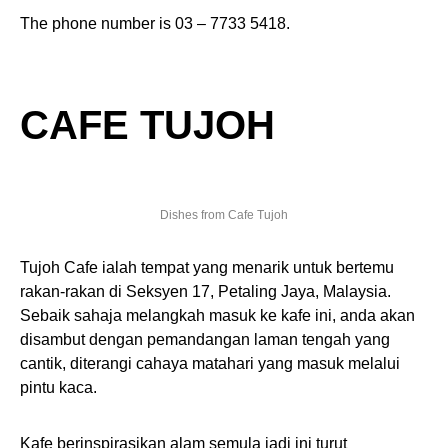
The phone number is 03 – 7733 5418.
CAFE TUJOH
Dishes from Cafe Tujoh
Tujoh Cafe ialah tempat yang menarik untuk bertemu
rakan-rakan di Seksyen 17, Petaling Jaya, Malaysia.
Sebaik sahaja melangkah masuk ke kafe ini, anda akan
disambut dengan pemandangan laman tengah yang
cantik, diterangi cahaya matahari yang masuk melalui
pintu kaca.
Kafe berinspirasikan alam semula jadi ini turut