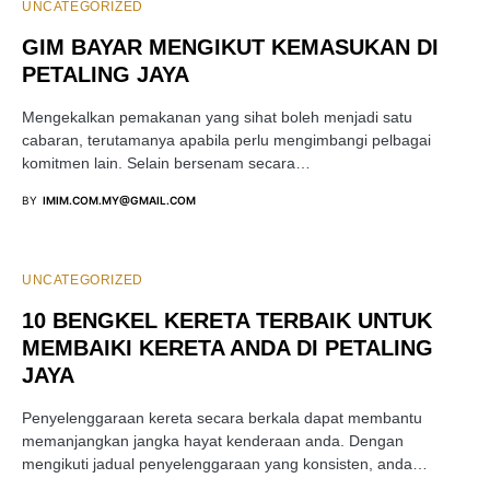
UNCATEGORIZED
GIM BAYAR MENGIKUT KEMASUKAN DI
PETALING JAYA
Mengekalkan pemakanan yang sihat boleh menjadi satu
cabaran, terutamanya apabila perlu mengimbangi pelbagai
komitmen lain. Selain bersenam secara…
BY
IMIM.COM.MY@GMAIL.COM
UNCATEGORIZED
10 BENGKEL KERETA TERBAIK UNTUK
MEMBAIKI KERETA ANDA DI PETALING
JAYA
Penyelenggaraan kereta secara berkala dapat membantu
memanjangkan jangka hayat kenderaan anda. Dengan
mengikuti jadual penyelenggaraan yang konsisten, anda…