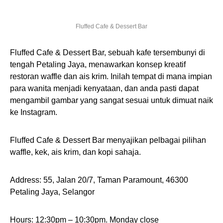
Fluffed Cafe & Dessert Bar
Fluffed Cafe & Dessert Bar, sebuah kafe tersembunyi di
tengah Petaling Jaya, menawarkan konsep kreatif
restoran waffle dan ais krim. Inilah tempat di mana impian
para wanita menjadi kenyataan, dan anda pasti dapat
mengambil gambar yang sangat sesuai untuk dimuat naik
ke Instagram.
Fluffed Cafe & Dessert Bar menyajikan pelbagai pilihan
waffle, kek, ais krim, dan kopi sahaja.
Address: 55, Jalan 20/7, Taman Paramount, 46300
Petaling Jaya, Selangor
Hours: 12:30pm – 10:30pm. Monday close