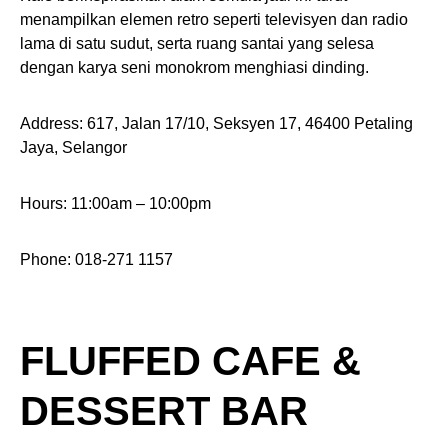
menampilkan elemen retro seperti televisyen dan radio
lama di satu sudut, serta ruang santai yang selesa
dengan karya seni monokrom menghiasi dinding.
Address: 617, Jalan 17/10, Seksyen 17, 46400 Petaling
Jaya, Selangor
Hours: 11:00am – 10:00pm
Phone: 018-271 1157
FLUFFED CAFE &
DESSERT BAR