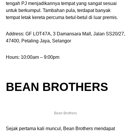
tengah PJ menjadikannya tempat yang sangat sesuai
untuk berkumpul. Tambahan pula, terdapat banyak
tempat letak kereta percuma betul-betul di luar premis.
Address: GF LOT47A, 3 Damansara Mall, Jalan SS20/27,
47400, Petaling Jaya, Selangor
Hours: 10:00am – 9:00pm
BEAN BROTHERS
Bean Brothers
Sejak pertama kali muncul, Bean Brothers mendapat