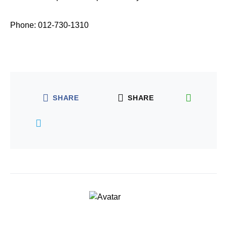
Phone: 012-730-1310
SHARE
SHARE