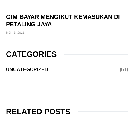
GIM BAYAR MENGIKUT KEMASUKAN DI
PETALING JAYA
MEI 18, 2026
CATEGORIES
UNCATEGORIZED
(61)
RELATED POSTS