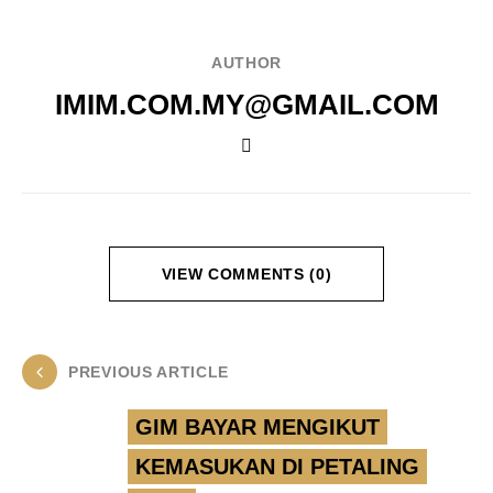
AUTHOR
IMIM.COM.MY@GMAIL.COM
VIEW COMMENTS (0)
PREVIOUS ARTICLE
GIM BAYAR MENGIKUT
KEMASUKAN DI PETALING