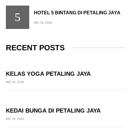
HOTEL 5 BINTANG DI PETALING JAYA
MEI 18, 2026
RECENT POSTS
KELAS YOGA PETALING JAYA
MEI 18, 2026
KEDAI BUNGA DI PETALING JAYA
MEI 18, 2026