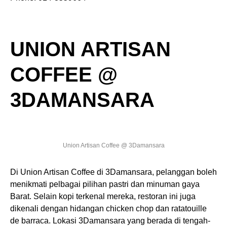
UNION ARTISAN
COFFEE @
3DAMANSARA
Union Artisan Coffee @ 3Damansara
Di Union Artisan Coffee di 3Damansara, pelanggan boleh
menikmati pelbagai pilihan pastri dan minuman gaya
Barat. Selain kopi terkenal mereka, restoran ini juga
dikenali dengan hidangan chicken chop dan ratatouille
de barraca. Lokasi 3Damansara yang berada di tengah-