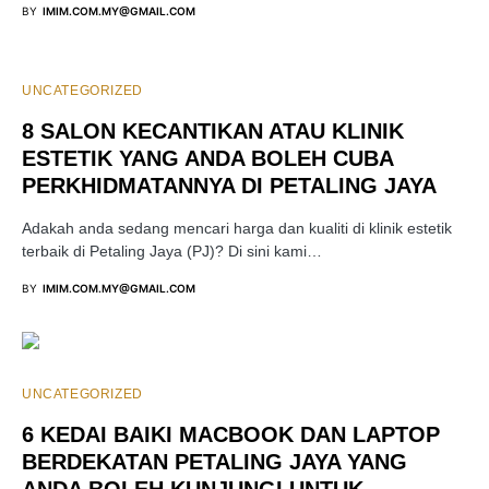
BY
IMIM.COM.MY@GMAIL.COM
UNCATEGORIZED
8 SALON KECANTIKAN ATAU KLINIK
ESTETIK YANG ANDA BOLEH CUBA
PERKHIDMATANNYA DI PETALING JAYA
Adakah anda sedang mencari harga dan kualiti di klinik estetik
terbaik di Petaling Jaya (PJ)? Di sini kami…
BY
IMIM.COM.MY@GMAIL.COM
UNCATEGORIZED
6 KEDAI BAIKI MACBOOK DAN LAPTOP
BERDEKATAN PETALING JAYA YANG