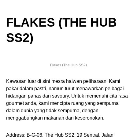
FLAKES (THE HUB
SS2)
Flakes (The Hub SS2)
Kawasan luar di sini mesra haiwan peliharaan. Kami
pakar dalam pastri, namun turut menawarkan pelbagai
hidangan panas dan savoury. Untuk memenuhi cita rasa
gourmet anda, kami mencipta ruang yang sempurna
dalam dunia yang tidak sempurna, dengan
menggabungkan makanan dan keseronokan.
Address: B-G-06, The Hub SS2, 19 Sentral, Jalan