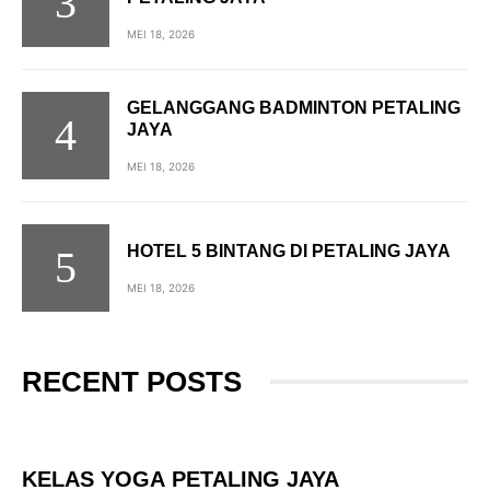
MEI 18, 2026
GELANGGANG BADMINTON PETALING
JAYA
MEI 18, 2026
HOTEL 5 BINTANG DI PETALING JAYA
MEI 18, 2026
RECENT POSTS
KELAS YOGA PETALING JAYA