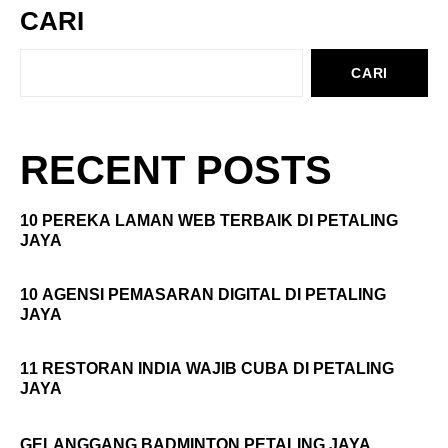
CARI
CARI
RECENT POSTS
10 PEREKA LAMAN WEB TERBAIK DI PETALING
JAYA
10 AGENSI PEMASARAN DIGITAL DI PETALING
JAYA
11 RESTORAN INDIA WAJIB CUBA DI PETALING
JAYA
GELANGGANG BADMINTON PETALING JAYA