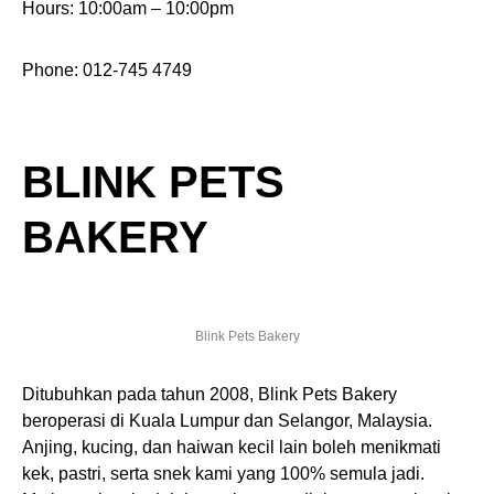
Hours: 10:00am – 10:00pm
Phone: 012-745 4749
BLINK PETS
BAKERY
Blink Pets Bakery
Ditubuhkan pada tahun 2008, Blink Pets Bakery
beroperasi di Kuala Lumpur dan Selangor, Malaysia.
Anjing, kucing, dan haiwan kecil lain boleh menikmati
kek, pastri, serta snek kami yang 100% semula jadi.