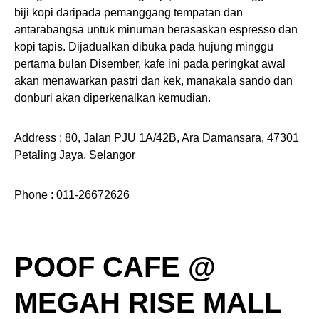
biji kopi daripada pemanggang tempatan dan
antarabangsa untuk minuman berasaskan espresso dan
kopi tapis. Dijadualkan dibuka pada hujung minggu
pertama bulan Disember, kafe ini pada peringkat awal
akan menawarkan pastri dan kek, manakala sando dan
donburi akan diperkenalkan kemudian.
Address : 80, Jalan PJU 1A/42B, Ara Damansara, 47301
Petaling Jaya, Selangor
Phone : 011-26672626
POOF CAFE @
MEGAH RISE MALL