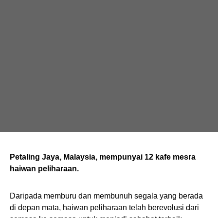
Petaling Jaya, Malaysia, mempunyai 12 kafe mesra
haiwan peliharaan.
Daripada memburu dan membunuh segala yang berada
di depan mata, haiwan peliharaan telah berevolusi dari