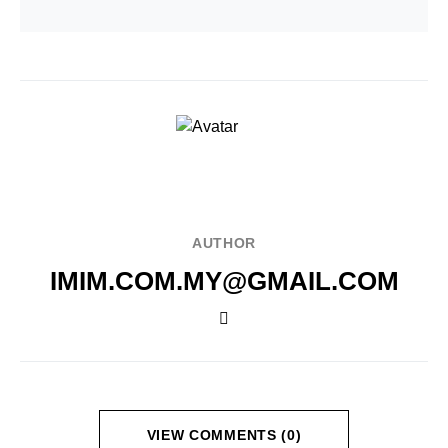
AUTHOR
IMIM.COM.MY@GMAIL.COM
VIEW COMMENTS (0)