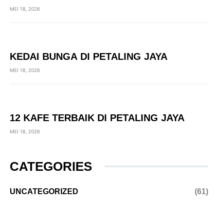
MEI 18, 2026
KEDAI BUNGA DI PETALING JAYA
MEI 18, 2026
12 KAFE TERBAIK DI PETALING JAYA
MEI 18, 2026
CATEGORIES
UNCATEGORIZED
(61)