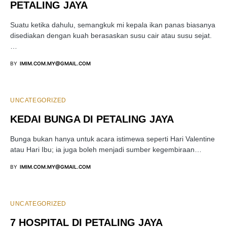
PETALING JAYA
Suatu ketika dahulu, semangkuk mi kepala ikan panas biasanya
disediakan dengan kuah berasaskan susu cair atau susu sejat.
…
BY
IMIM.COM.MY@GMAIL.COM
UNCATEGORIZED
KEDAI BUNGA DI PETALING JAYA
Bunga bukan hanya untuk acara istimewa seperti Hari Valentine
atau Hari Ibu; ia juga boleh menjadi sumber kegembiraan…
BY
IMIM.COM.MY@GMAIL.COM
UNCATEGORIZED
7 HOSPITAL DI PETALING JAYA