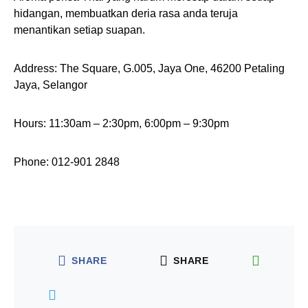
hidangan, membuatkan deria rasa anda teruja
menantikan setiap suapan.
Address: The Square, G.005, Jaya One, 46200 Petaling
Jaya, Selangor
Hours: 11:30am – 2:30pm, 6:00pm – 9:30pm
Phone: 012-901 2848
SHARE
SHARE