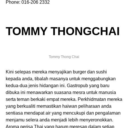
Phone: 016-206 2332
TOMMY THONGCHAI
Tommy Thong Chai
Kini selepas mereka menyajikan burger dan sushi
kepada anda, tibalah masanya untuk menggabungkan
kedua-dua jenis hidangan ini. Gastropub yang baru
dibuka ini menawarkan suasana mesra untuk manusia
serta teman berkaki empat mereka. Perkhidmatan mereka
yang berkualiti memastikan haiwan peliharaan anda
sentiasa mendapat air yang mencukupi dan pengalaman
menjamu selera anda menjadi lebih menyeronokkan.
Aroma perisa Thai yang harum meresap dalam setiap