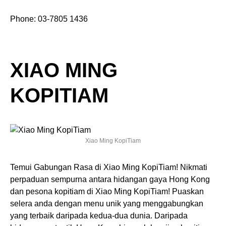
Phone: 03-7805 1436
XIAO MING
KOPITIAM
Xiao Ming KopiTiam
Temui Gabungan Rasa di Xiao Ming KopiTiam! Nikmati
perpaduan sempurna antara hidangan gaya Hong Kong
dan pesona kopitiam di Xiao Ming KopiTiam! Puaskan
selera anda dengan menu unik yang menggabungkan
yang terbaik daripada kedua-dua dunia. Daripada