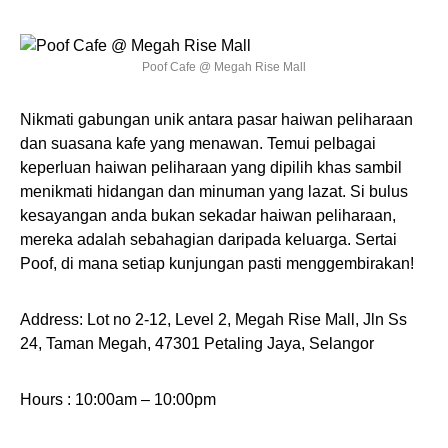
Poof Cafe @ Megah Rise Mall
Nikmati gabungan unik antara pasar haiwan peliharaan
dan suasana kafe yang menawan. Temui pelbagai
keperluan haiwan peliharaan yang dipilih khas sambil
menikmati hidangan dan minuman yang lazat. Si bulus
kesayangan anda bukan sekadar haiwan peliharaan,
mereka adalah sebahagian daripada keluarga. Sertai
Poof, di mana setiap kunjungan pasti menggembirakan!
Address: Lot no 2-12, Level 2, Megah Rise Mall, Jln Ss
24, Taman Megah, 47301 Petaling Jaya, Selangor
Hours : 10:00am – 10:00pm