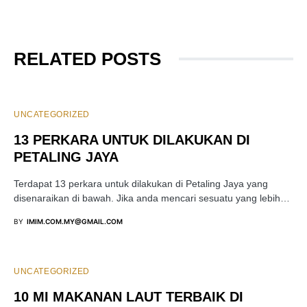
RELATED POSTS
UNCATEGORIZED
13 PERKARA UNTUK DILAKUKAN DI
PETALING JAYA
Terdapat 13 perkara untuk dilakukan di Petaling Jaya yang
disenaraikan di bawah. Jika anda mencari sesuatu yang lebih…
BY
IMIM.COM.MY@GMAIL.COM
UNCATEGORIZED
10 MI MAKANAN LAUT TERBAIK DI