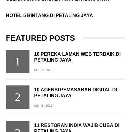
HOTEL 5 BINTANG DI PETALING JAYA
FEATURED POSTS
10 PEREKA LAMAN WEB TERBAIK DI
PETALING JAYA
MEI 18, 2026
10 AGENSI PEMASARAN DIGITAL DI
PETALING JAYA
MEI 18, 2026
11 RESTORAN INDIA WAJIB CUBA DI
PETALING JAYA