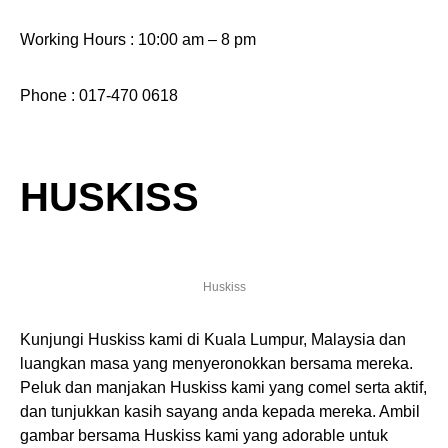
Working Hours : 10:00 am – 8 pm
Phone : 017-470 0618
HUSKISS
Huskiss
Kunjungi Huskiss kami di Kuala Lumpur, Malaysia dan
luangkan masa yang menyeronokkan bersama mereka.
Peluk dan manjakan Huskiss kami yang comel serta aktif,
dan tunjukkan kasih sayang anda kepada mereka. Ambil
gambar bersama Huskiss kami yang adorable untuk