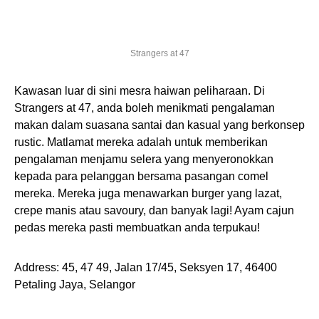
Strangers at 47
Kawasan luar di sini mesra haiwan peliharaan. Di
Strangers at 47, anda boleh menikmati pengalaman
makan dalam suasana santai dan kasual yang berkonsep
rustic. Matlamat mereka adalah untuk memberikan
pengalaman menjamu selera yang menyeronokkan
kepada para pelanggan bersama pasangan comel
mereka. Mereka juga menawarkan burger yang lazat,
crepe manis atau savoury, dan banyak lagi! Ayam cajun
pedas mereka pasti membuatkan anda terpukau!
Address: 45, 47 49, Jalan 17/45, Seksyen 17, 46400
Petaling Jaya, Selangor