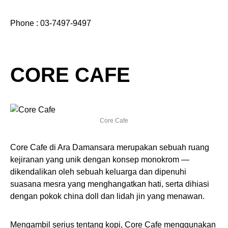
Phone : 03-7497-9497
CORE CAFE
Core Cafe
Core Cafe di Ara Damansara merupakan sebuah ruang
kejiranan yang unik dengan konsep monokrom —
dikendalikan oleh sebuah keluarga dan dipenuhi
suasana mesra yang menghangatkan hati, serta dihiasi
dengan pokok china doll dan lidah jin yang menawan.
Mengambil serius tentang kopi, Core Cafe menggunakan