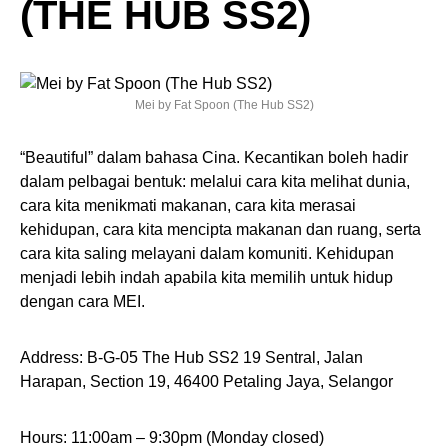
(THE HUB SS2)
Mei by Fat Spoon (The Hub SS2)
“Beautiful” dalam bahasa Cina. Kecantikan boleh hadir
dalam pelbagai bentuk: melalui cara kita melihat dunia,
cara kita menikmati makanan, cara kita merasai
kehidupan, cara kita mencipta makanan dan ruang, serta
cara kita saling melayani dalam komuniti. Kehidupan
menjadi lebih indah apabila kita memilih untuk hidup
dengan cara MEI.
Address: B-G-05 The Hub SS2 19 Sentral, Jalan
Harapan, Section 19, 46400 Petaling Jaya, Selangor
Hours: 11:00am – 9:30pm (Monday closed)