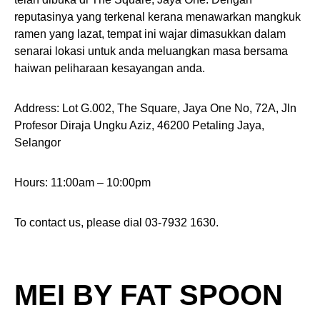
reputasinya yang terkenal kerana menawarkan mangkuk
ramen yang lazat, tempat ini wajar dimasukkan dalam
senarai lokasi untuk anda meluangkan masa bersama
haiwan peliharaan kesayangan anda.
Address: Lot G.002, The Square, Jaya One No, 72A, Jln
Profesor Diraja Ungku Aziz, 46200 Petaling Jaya,
Selangor
Hours: 11:00am – 10:00pm
To contact us, please dial 03-7932 1630.
MEI BY FAT SPOON