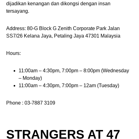
dijadikan kenangan dan dikongsi dengan insan
tersayang.
Address: 80-G Block G Zenith Corporate Park Jalan
SS7/26 Kelana Jaya, Petaling Jaya 47301 Malaysia
Hours:
11:00am – 4:30pm, 7:00pm – 8:00pm (Wednesday
– Monday)
11:00am – 4:30pm, 7:00pm – 12am (Tuesday)
Phone : 03-7887 3109
STRANGERS AT 47