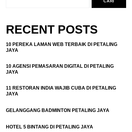
CARI
RECENT POSTS
10 PEREKA LAMAN WEB TERBAIK DI PETALING
JAYA
10 AGENSI PEMASARAN DIGITAL DI PETALING
JAYA
11 RESTORAN INDIA WAJIB CUBA DI PETALING
JAYA
GELANGGANG BADMINTON PETALING JAYA
HOTEL 5 BINTANG DI PETALING JAYA