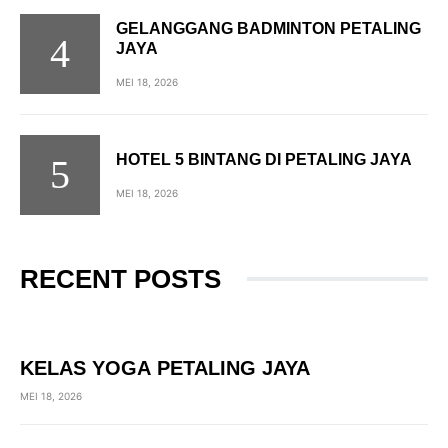
GELANGGANG BADMINTON PETALING
JAYA
MEI 18, 2026
HOTEL 5 BINTANG DI PETALING JAYA
MEI 18, 2026
RECENT POSTS
KELAS YOGA PETALING JAYA
MEI 18, 2026