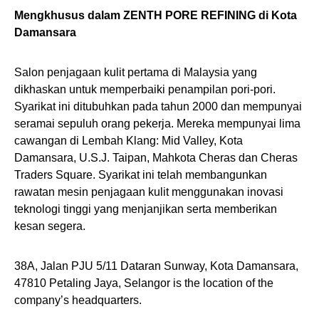
Mengkhusus dalam ZENTH PORE REFINING di Kota
Damansara
Salon penjagaan kulit pertama di Malaysia yang
dikhaskan untuk memperbaiki penampilan pori-pori.
Syarikat ini ditubuhkan pada tahun 2000 dan mempunyai
seramai sepuluh orang pekerja. Mereka mempunyai lima
cawangan di Lembah Klang: Mid Valley, Kota
Damansara, U.S.J. Taipan, Mahkota Cheras dan Cheras
Traders Square. Syarikat ini telah membangunkan
rawatan mesin penjagaan kulit menggunakan inovasi
teknologi tinggi yang menjanjikan serta memberikan
kesan segera.
38A, Jalan PJU 5/11 Dataran Sunway, Kota Damansara,
47810 Petaling Jaya, Selangor is the location of the
company’s headquarters.