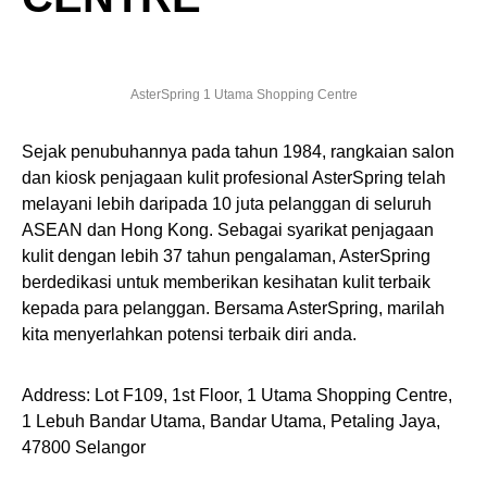
AsterSpring 1 Utama Shopping Centre
Sejak penubuhannya pada tahun 1984, rangkaian salon
dan kiosk penjagaan kulit profesional AsterSpring telah
melayani lebih daripada 10 juta pelanggan di seluruh
ASEAN dan Hong Kong. Sebagai syarikat penjagaan
kulit dengan lebih 37 tahun pengalaman, AsterSpring
berdedikasi untuk memberikan kesihatan kulit terbaik
kepada para pelanggan. Bersama AsterSpring, marilah
kita menyerlahkan potensi terbaik diri anda.
Address: Lot F109, 1st Floor, 1 Utama Shopping Centre,
1 Lebuh Bandar Utama, Bandar Utama, Petaling Jaya,
47800 Selangor