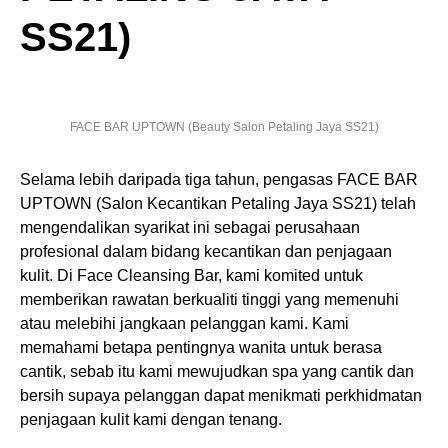
SS21)
FACE BAR UPTOWN (Beauty Salon Petaling Jaya SS21)
Selama lebih daripada tiga tahun, pengasas FACE BAR
UPTOWN (Salon Kecantikan Petaling Jaya SS21) telah
mengendalikan syarikat ini sebagai perusahaan
profesional dalam bidang kecantikan dan penjagaan
kulit. Di Face Cleansing Bar, kami komited untuk
memberikan rawatan berkualiti tinggi yang memenuhi
atau melebihi jangkaan pelanggan kami. Kami
memahami betapa pentingnya wanita untuk berasa
cantik, sebab itu kami mewujudkan spa yang cantik dan
bersih supaya pelanggan dapat menikmati perkhidmatan
penjagaan kulit kami dengan tenang.