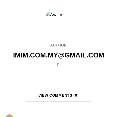
AUTHOR
IMIM.COM.MY@GMAIL.COM
VIEW COMMENTS (0)