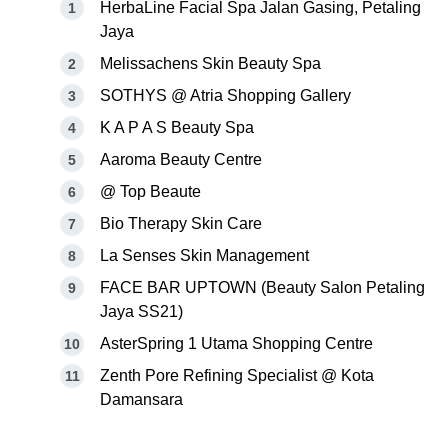
HerbaLine Facial Spa Jalan Gasing, Petaling
Jaya
Melissachens Skin Beauty Spa
SOTHYS @ Atria Shopping Gallery
K A P A S Beauty Spa
Aaroma Beauty Centre
@ Top Beaute
Bio Therapy Skin Care
La Senses Skin Management
FACE BAR UPTOWN (Beauty Salon Petaling
Jaya SS21)
AsterSpring 1 Utama Shopping Centre
Zenth Pore Refining Specialist @ Kota
Damansara