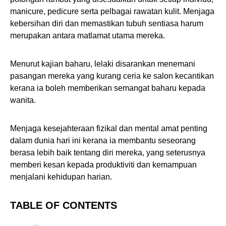
manicure, pedicure serta pelbagai rawatan kulit. Menjaga
kebersihan diri dan memastikan tubuh sentiasa harum
merupakan antara matlamat utama mereka.
Menurut kajian baharu, lelaki disarankan menemani
pasangan mereka yang kurang ceria ke salon kecantikan
kerana ia boleh memberikan semangat baharu kepada
wanita.
Menjaga kesejahteraan fizikal dan mental amat penting
dalam dunia hari ini kerana ia membantu seseorang
berasa lebih baik tentang diri mereka, yang seterusnya
memberi kesan kepada produktiviti dan kemampuan
menjalani kehidupan harian.
TABLE OF CONTENTS