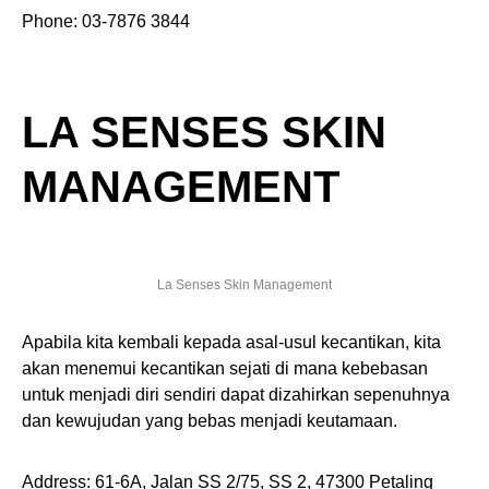
Phone: 03-7876 3844
LA SENSES SKIN
MANAGEMENT
La Senses Skin Management
Apabila kita kembali kepada asal-usul kecantikan, kita
akan menemui kecantikan sejati di mana kebebasan
untuk menjadi diri sendiri dapat dizahirkan sepenuhnya
dan kewujudan yang bebas menjadi keutamaan.
Address: 61-6A, Jalan SS 2/75, SS 2, 47300 Petaling