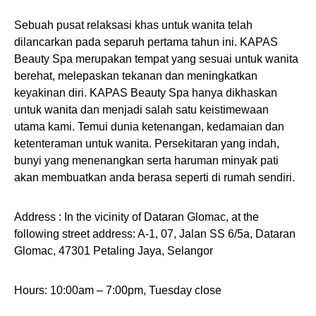
Sebuah pusat relaksasi khas untuk wanita telah
dilancarkan pada separuh pertama tahun ini. KAPAS
Beauty Spa merupakan tempat yang sesuai untuk wanita
berehat, melepaskan tekanan dan meningkatkan
keyakinan diri. KAPAS Beauty Spa hanya dikhaskan
untuk wanita dan menjadi salah satu keistimewaan
utama kami. Temui dunia ketenangan, kedamaian dan
ketenteraman untuk wanita. Persekitaran yang indah,
bunyi yang menenangkan serta haruman minyak pati
akan membuatkan anda berasa seperti di rumah sendiri.
Address : In the vicinity of Dataran Glomac, at the
following street address: A-1, 07, Jalan SS 6/5a, Dataran
Glomac, 47301 Petaling Jaya, Selangor
Hours: 10:00am – 7:00pm, Tuesday close