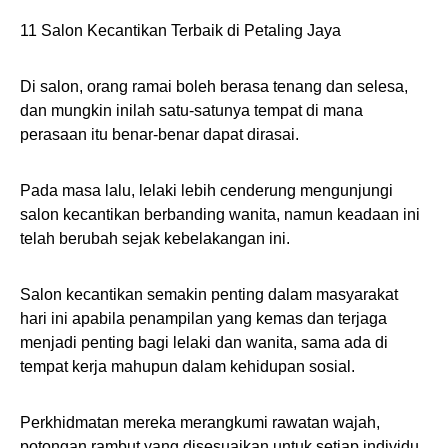
11 Salon Kecantikan Terbaik di Petaling Jaya
Di salon, orang ramai boleh berasa tenang dan selesa,
dan mungkin inilah satu-satunya tempat di mana
perasaan itu benar-benar dapat dirasai.
Pada masa lalu, lelaki lebih cenderung mengunjungi
salon kecantikan berbanding wanita, namun keadaan ini
telah berubah sejak kebelakangan ini.
Salon kecantikan semakin penting dalam masyarakat
hari ini apabila penampilan yang kemas dan terjaga
menjadi penting bagi lelaki dan wanita, sama ada di
tempat kerja mahupun dalam kehidupan sosial.
Perkhidmatan mereka merangkumi rawatan wajah,
potongan rambut yang disesuaikan untuk setiap individu,