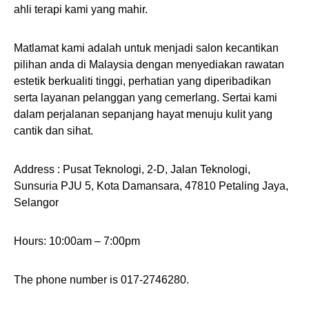
ahli terapi kami yang mahir.
Matlamat kami adalah untuk menjadi salon kecantikan
pilihan anda di Malaysia dengan menyediakan rawatan
estetik berkualiti tinggi, perhatian yang diperibadikan
serta layanan pelanggan yang cemerlang. Sertai kami
dalam perjalanan sepanjang hayat menuju kulit yang
cantik dan sihat.
Address : Pusat Teknologi, 2-D, Jalan Teknologi,
Sunsuria PJU 5, Kota Damansara, 47810 Petaling Jaya,
Selangor
Hours: 10:00am – 7:00pm
The phone number is 017-2746280.