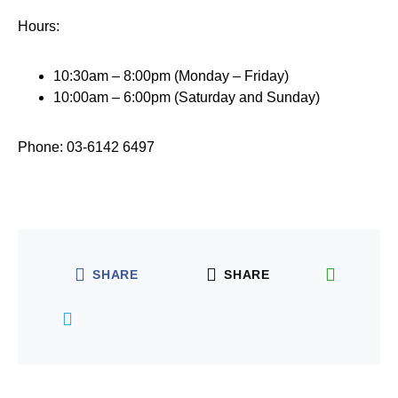
Hours:
10:30am – 8:00pm (Monday – Friday)
10:00am – 6:00pm (Saturday and Sunday)
Phone: 03-6142 6497
SHARE
SHARE