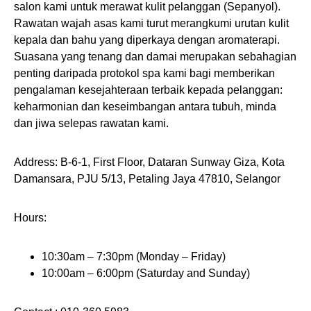
salon kami untuk merawat kulit pelanggan (Sepanyol).
Rawatan wajah asas kami turut merangkumi urutan kulit
kepala dan bahu yang diperkaya dengan aromaterapi.
Suasana yang tenang dan damai merupakan sebahagian
penting daripada protokol spa kami bagi memberikan
pengalaman kesejahteraan terbaik kepada pelanggan:
keharmonian dan keseimbangan antara tubuh, minda
dan jiwa selepas rawatan kami.
Address: B-6-1, First Floor, Dataran Sunway Giza, Kota
Damansara, PJU 5/13, Petaling Jaya 47810, Selangor
Hours:
10:30am – 7:30pm (Monday – Friday)
10:00am – 6:00pm (Saturday and Sunday)