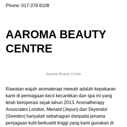
Phone: 017-378 8108
AAROMA BEAUTY
CENTRE
Aaroma Beauty Centre
Rawatan wajah aromaterapi mewah adalah kepakaran
kami di perniagaan kecil kecantikan dan spa ini yang
telah beroperasi sejak tahun 2013. Aromatherapy
Associates London, Menard (Jepun) dan Skyendor
(Sweden) hanyalah sebahagian daripada jenama
penjagaan kulit berkualiti tinggi yang kami gunakan di