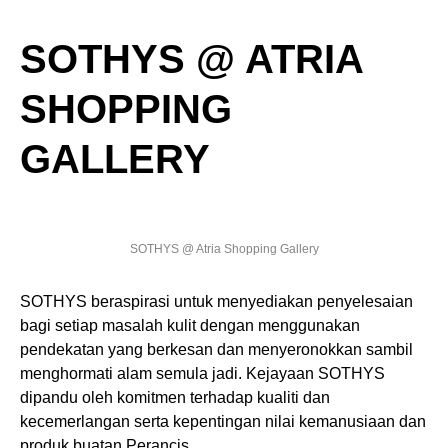
SOTHYS @ ATRIA
SHOPPING
GALLERY
SOTHYS @ Atria Shopping Gallery
SOTHYS beraspirasi untuk menyediakan penyelesaian
bagi setiap masalah kulit dengan menggunakan
pendekatan yang berkesan dan menyeronokkan sambil
menghormati alam semula jadi. Kejayaan SOTHYS
dipandu oleh komitmen terhadap kualiti dan
kecemerlangan serta kepentingan nilai kemanusiaan dan
produk buatan Perancis.