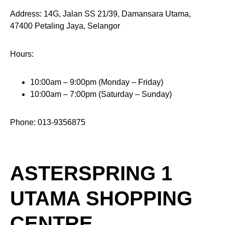
Address: 14G, Jalan SS 21/39, Damansara Utama,
47400 Petaling Jaya, Selangor
Hours:
10:00am – 9:00pm (Monday – Friday)
10:00am – 7:00pm (Saturday – Sunday)
Phone: 013-9356875
ASTERSPRING 1
UTAMA SHOPPING
CENTRE