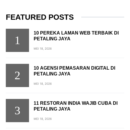
FEATURED POSTS
10 PEREKA LAMAN WEB TERBAIK DI
PETALING JAYA
MEI 18, 2026
10 AGENSI PEMASARAN DIGITAL DI
PETALING JAYA
MEI 18, 2026
11 RESTORAN INDIA WAJIB CUBA DI
PETALING JAYA
MEI 18, 2026