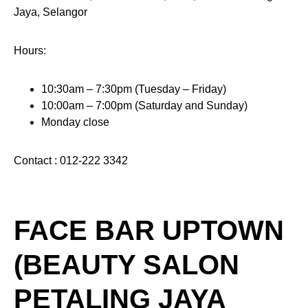
Jaya, Selangor
Hours:
10:30am – 7:30pm (Tuesday – Friday)
10:00am – 7:00pm (Saturday and Sunday)
Monday close
Contact : 012-222 3342
FACE BAR UPTOWN
(BEAUTY SALON
PETALING JAYA