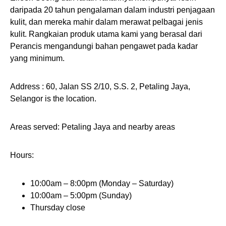
daripada 20 tahun pengalaman dalam industri penjagaan
kulit, dan mereka mahir dalam merawat pelbagai jenis
kulit. Rangkaian produk utama kami yang berasal dari
Perancis mengandungi bahan pengawet pada kadar
yang minimum.
Address : 60, Jalan SS 2/10, S.S. 2, Petaling Jaya,
Selangor is the location.
Areas served: Petaling Jaya and nearby areas
Hours:
10:00am – 8:00pm (Monday – Saturday)
10:00am – 5:00pm (Sunday)
Thursday close