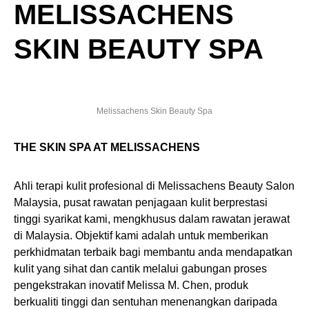
MELISSACHENS
SKIN BEAUTY SPA
Melissachens Skin Beauty Spa
THE SKIN SPA AT MELISSACHENS
Ahli terapi kulit profesional di Melissachens Beauty Salon
Malaysia, pusat rawatan penjagaan kulit berprestasi
tinggi syarikat kami, mengkhusus dalam rawatan jerawat
di Malaysia. Objektif kami adalah untuk memberikan
perkhidmatan terbaik bagi membantu anda mendapatkan
kulit yang sihat dan cantik melalui gabungan proses
pengekstrakan inovatif Melissa M. Chen, produk
berkualiti tinggi dan sentuhan menenangkan daripada