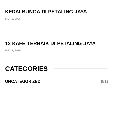
KEDAI BUNGA DI PETALING JAYA
MEI 18, 2026
12 KAFE TERBAIK DI PETALING JAYA
MEI 18, 2026
CATEGORIES
UNCATEGORIZED
(61)