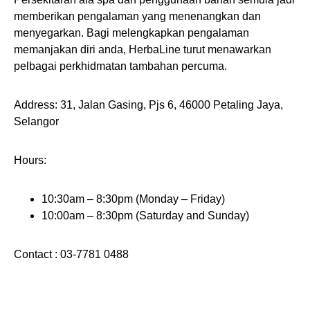
memberikan pengalaman yang menenangkan dan
menyegarkan. Bagi melengkapkan pengalaman
memanjakan diri anda, HerbaLine turut menawarkan
pelbagai perkhidmatan tambahan percuma.
Address: 31, Jalan Gasing, Pjs 6, 46000 Petaling Jaya,
Selangor
Hours:
10:30am – 8:30pm (Monday – Friday)
10:00am – 8:30pm (Saturday and Sunday)
Contact : 03-7781 0488