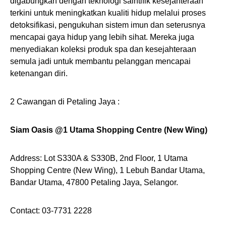
digabungkan dengan teknologi saintifik kesejahteraan
terkini untuk meningkatkan kualiti hidup melalui proses
detoksifikasi, pengukuhan sistem imun dan seterusnya
mencapai gaya hidup yang lebih sihat. Mereka juga
menyediakan koleksi produk spa dan kesejahteraan
semula jadi untuk membantu pelanggan mencapai
ketenangan diri.
2 Cawangan di Petaling Jaya :
Siam Oasis @1 Utama Shopping Centre (New Wing)
Address: Lot S330A & S330B, 2nd Floor, 1 Utama
Shopping Centre (New Wing), 1 Lebuh Bandar Utama,
Bandar Utama, 47800 Petaling Jaya, Selangor.
Contact: 03-7731 2228