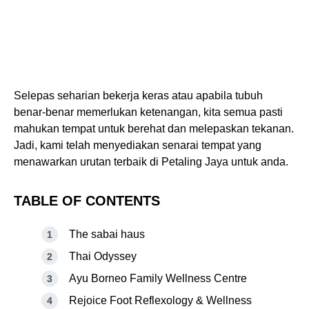
Selepas seharian bekerja keras atau apabila tubuh
benar-benar memerlukan ketenangan, kita semua pasti
mahukan tempat untuk berehat dan melepaskan tekanan.
Jadi, kami telah menyediakan senarai tempat yang
menawarkan urutan terbaik di Petaling Jaya untuk anda.
TABLE OF CONTENTS
The sabai haus
Thai Odyssey
Ayu Borneo Family Wellness Centre
Rejoice Foot Reflexology & Wellness