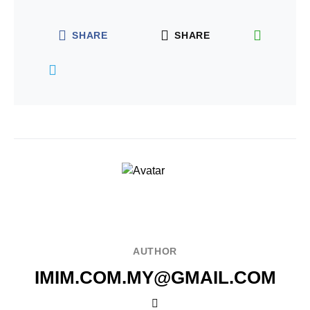
SHARE
SHARE
AUTHOR
IMIM.COM.MY@GMAIL.COM