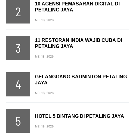
10 AGENSI PEMASARAN DIGITAL DI
PETALING JAYA
MEI 18, 2026
11 RESTORAN INDIA WAJIB CUBA DI
PETALING JAYA
MEI 18, 2026
GELANGGANG BADMINTON PETALING
JAYA
MEI 18, 2026
HOTEL 5 BINTANG DI PETALING JAYA
MEI 18, 2026