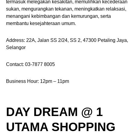
termasuk melegakan kesakitan, memulihkan kecederaan
sukan, mengurangkan tekanan, meningkatkan relaksasi,
menangani kebimbangan dan kemurungan, serta
membantu kesejahteraan umum.
Address: 22A, Jalan SS 2/24, SS 2, 47300 Petaling Jaya,
Selangor
Contact: 03-7877 8005
Business Hour: 12pm – 11pm
DAY DREAM @ 1
UTAMA SHOPPING