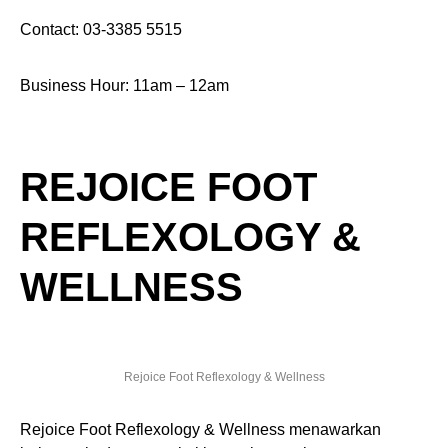
Contact: 03-3385 5515
Business Hour: 11am – 12am
REJOICE FOOT
REFLEXOLOGY &
WELLNESS
Rejoice Foot Reflexology & Wellness
Rejoice Foot Reflexology & Wellness menawarkan