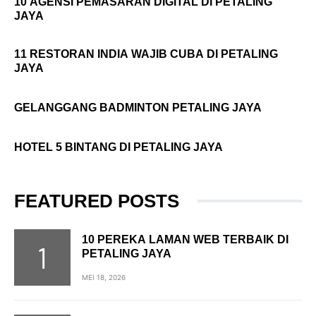
10 AGENSI PEMASARAN DIGITAL DI PETALING
JAYA
11 RESTORAN INDIA WAJIB CUBA DI PETALING
JAYA
GELANGGANG BADMINTON PETALING JAYA
HOTEL 5 BINTANG DI PETALING JAYA
FEATURED POSTS
10 PEREKA LAMAN WEB TERBAIK DI
PETALING JAYA
MEI 18, 2026