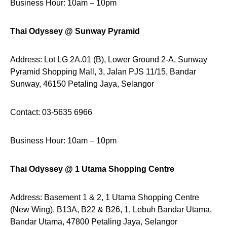
Business Hour: 10am – 10pm
Thai Odyssey @ Sunway Pyramid
Address: Lot LG 2A.01 (B), Lower Ground 2-A, Sunway
Pyramid Shopping Mall, 3, Jalan PJS 11/15, Bandar
Sunway, 46150 Petaling Jaya, Selangor
Contact: 03-5635 6966
Business Hour: 10am – 10pm
Thai Odyssey @ 1 Utama Shopping Centre
Address: Basement 1 & 2, 1 Utama Shopping Centre
(New Wing), B13A, B22 & B26, 1, Lebuh Bandar Utama,
Bandar Utama, 47800 Petaling Jaya, Selangor