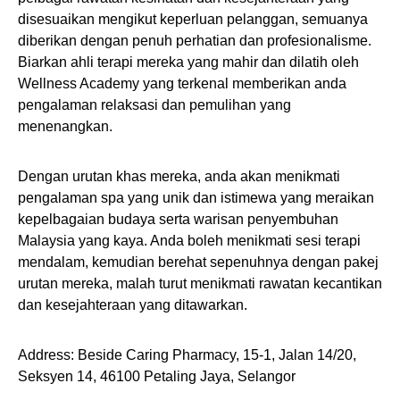
disesuaikan mengikut keperluan pelanggan, semuanya
diberikan dengan penuh perhatian dan profesionalisme.
Biarkan ahli terapi mereka yang mahir dan dilatih oleh
Wellness Academy yang terkenal memberikan anda
pengalaman relaksasi dan pemulihan yang
menenangkan.
Dengan urutan khas mereka, anda akan menikmati
pengalaman spa yang unik dan istimewa yang meraikan
kepelbagaian budaya serta warisan penyembuhan
Malaysia yang kaya. Anda boleh menikmati sesi terapi
mendalam, kemudian berehat sepenuhnya dengan pakej
urutan mereka, malah turut menikmati rawatan kecantikan
dan kesejahteraan yang ditawarkan.
Address: Beside Caring Pharmacy, 15-1, Jalan 14/20,
Seksyen 14, 46100 Petaling Jaya, Selangor