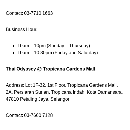
Contact: 03-7710 1663
Business Hour:
10am – 10pm (Sunday – Thursday)
10am – 10:30pm (Friday and Saturday)
Thai Odyssey @ Tropicana Gardens Mall
Address: Lot 1F-32, 1st Floor, Tropicana Gardens Mall.
2A, Persiaran Surian, Tropicana Indah, Kota Damansara,
47810 Petaling Jaya, Selangor
Contact: 03-7660 7128