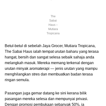
The
Sabai
Haus –
Mutiara
Tropicana
Betul-betul di sebelah Jaya Grocer, Mutiara Tropicana,
The Sabai Haus ialah tempat urutan baharu yang terasa
hangat, bersih dan sangat selesa sebaik sahaja anda
melangkah masuk. Mereka memang terkenal dengan
urutan minyak aromaterapi — jenis urutan yang mampu
menghilangkan stres dan membuatkan badan terasa
ringan semula.
Pasangan juga gemar datang ke sini kerana bilik
pasangan mereka selesa dan mempunyai privasi.
Dengan promosi pembukaan sebanyak 50%, ia