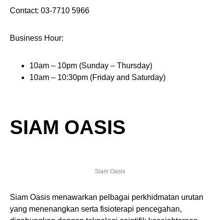
Contact: 03-7710 5966
Business Hour:
10am – 10pm (Sunday – Thursday)
10am – 10:30pm (Friday and Saturday)
SIAM OASIS
Siam Oasis
Siam Oasis menawarkan pelbagai perkhidmatan urutan
yang menenangkan serta fisioterapi pencegahan,