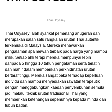
Thai Odyssey
Thai Odyssey ialah syarikat pemenang anugerah dan
merupakan salah satu rangkaian urutan Thai autentik
terkemuka di Malaysia. Mereka menawarkan
pengalaman spa mewah terbaik pada harga yang mampu
milik. Setiap ahli terapi mereka mempunyai lebih
daripada 5 hingga 10 tahun pengalaman serta terlatih
dan mahir dalam memberikan perkhidmatan urutan
bertaraf tinggi. Mereka sangat peka terhadap keperluan
individu dan mampu menyediakan rawatan terapeutik
dengan menggabungkan kaedah penyembuhan semula
jadi melalui teknik urutan tradisional Thai yang
memberikan ketenangan sepenuhnya kepada minda dan
tubuh badan.