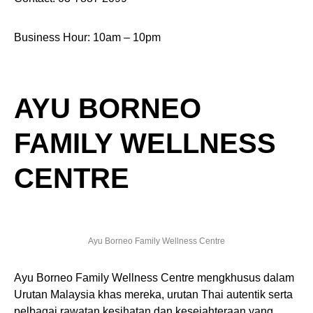
Business Hour: 10am – 10pm
AYU BORNEO
FAMILY WELLNESS
CENTRE
Ayu Borneo Family Wellness Centre
Ayu Borneo Family Wellness Centre mengkhusus dalam
Urutan Malaysia khas mereka, urutan Thai autentik serta
pelbagai rawatan kesihatan dan kesejahteraan yang