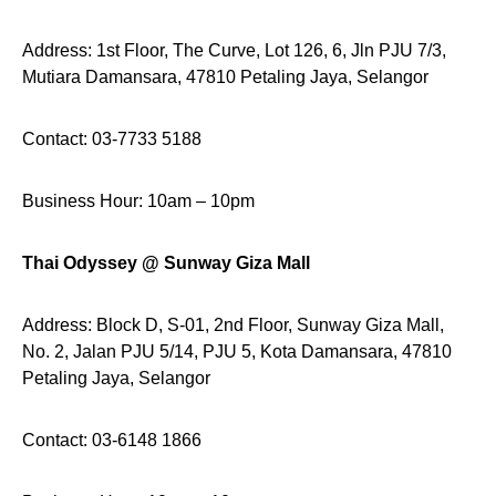
Address: 1st Floor, The Curve, Lot 126, 6, Jln PJU 7/3,
Mutiara Damansara, 47810 Petaling Jaya, Selangor
Contact: 03-7733 5188
Business Hour: 10am – 10pm
Thai Odyssey @ Sunway Giza Mall
Address: Block D, S-01, 2nd Floor, Sunway Giza Mall,
No. 2, Jalan PJU 5/14, PJU 5, Kota Damansara, 47810
Petaling Jaya, Selangor
Contact: 03-6148 1866