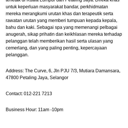
untuk keperluan masyarakat bandar, perkhidmatan
mereka merangkumi urutan khas dan terapeutik serta
rawatan urutan yang memberi tumpuan kepada kepala,
bahu dan kaki. Sebagai spa yang memenangi pelbagai
anugerah, sikap prihatin dan keikhlasan mereka terhadap
pelanggan telah memberikan hasil serta ulasan yang
cemerlang, dan yang paling penting, kepercayaan
pelanggan.
Address: The Curve, 6, Jln PJU 7/3, Mutiara Damansara,
47800 Petaling Jaya, Selangor
Contact: 012-221 7213
Business Hour: 11am -10pm