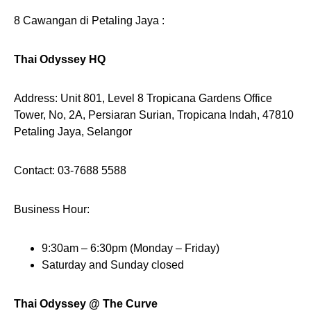
8 Cawangan di Petaling Jaya :
Thai Odyssey HQ
Address: Unit 801, Level 8 Tropicana Gardens Office
Tower, No, 2A, Persiaran Surian, Tropicana Indah, 47810
Petaling Jaya, Selangor
Contact: 03-7688 5588
Business Hour:
9:30am – 6:30pm (Monday – Friday)
Saturday and Sunday closed
Thai Odyssey @ The Curve