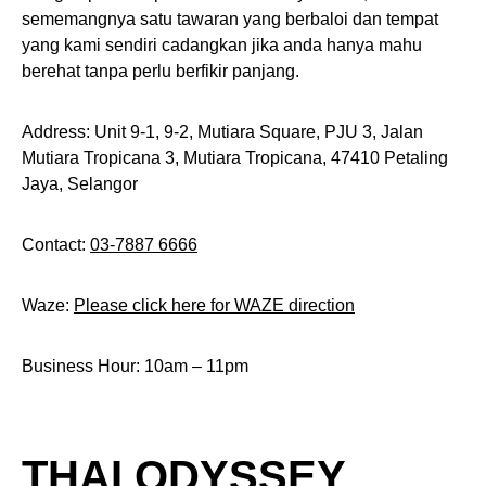
sememangnya satu tawaran yang berbaloi dan tempat
yang kami sendiri cadangkan jika anda hanya mahu
berehat tanpa perlu berfikir panjang.
Address: Unit 9-1, 9-2, Mutiara Square, PJU 3, Jalan
Mutiara Tropicana 3, Mutiara Tropicana, 47410 Petaling
Jaya, Selangor
Contact:
03-7887 6666
Waze:
Please click here for WAZE direction
Business Hour: 10am – 11pm
THAI ODYSSEY