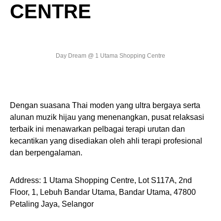
CENTRE
Day Dream @ 1 Utama Shopping Centre
Dengan suasana Thai moden yang ultra bergaya serta
alunan muzik hijau yang menenangkan, pusat relaksasi
terbaik ini menawarkan pelbagai terapi urutan dan
kecantikan yang disediakan oleh ahli terapi profesional
dan berpengalaman.
Address: 1 Utama Shopping Centre, Lot S117A, 2nd
Floor, 1, Lebuh Bandar Utama, Bandar Utama, 47800
Petaling Jaya, Selangor