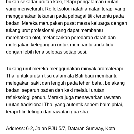
bukan sekadar urutan kaki, tetapi pengalaman urutan
yang menyeluruh. Refleksologi ialah amalan terapi yang
menggunakan tekanan pada pelbagai titik tertentu pada
badan. Mereka merupakan pusat mesra keluarga dengan
tukang urut profesional yang dapat membantu
merehatkan otot, melancarkan peredaran darah dan
melegakan ketegangan untuk membantu anda tidur
dengan lebih lena selepas setiap sesi.
Tukang urut mereka menggunakan minyak aromaterapi
Thai untuk urutan tisu dalam ala Bali bagi membantu
melegakan sakit dan lenguh pada leher, bahu, belakang
badan, separuh badan dan kaki melalui urutan
refleksologi penuh. Mereka juga menawarkan rawatan
urutan tradisional Thai yang autentik seperti balm phlai,
terapi lilin telinga dan rawatan gua sha.
Address: 6-2, Jalan PJU 5/7, Dataran Sunway, Kota