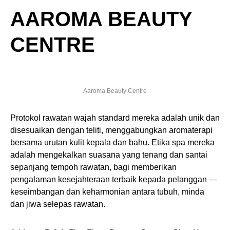
AAROMA BEAUTY
CENTRE
Aaroma Beauty Centre
Protokol rawatan wajah standard mereka adalah unik dan
disesuaikan dengan teliti, menggabungkan aromaterapi
bersama urutan kulit kepala dan bahu. Etika spa mereka
adalah mengekalkan suasana yang tenang dan santai
sepanjang tempoh rawatan, bagi memberikan
pengalaman kesejahteraan terbaik kepada pelanggan —
keseimbangan dan keharmonian antara tubuh, minda
dan jiwa selepas rawatan.