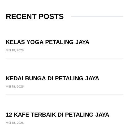
RECENT POSTS
KELAS YOGA PETALING JAYA
MEI 18, 2026
KEDAI BUNGA DI PETALING JAYA
MEI 18, 2026
12 KAFE TERBAIK DI PETALING JAYA
MEI 18, 2026