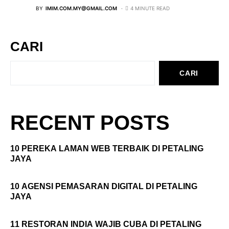
BY
IMIM.COM.MY@GMAIL.COM
4 MINUTE READ
CARI
CARI
RECENT POSTS
10 PEREKA LAMAN WEB TERBAIK DI PETALING
JAYA
10 AGENSI PEMASARAN DIGITAL DI PETALING
JAYA
11 RESTORAN INDIA WAJIB CUBA DI PETALING