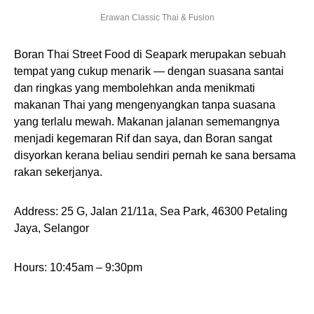
Erawan Classic Thai & Fusion
Boran Thai Street Food di Seapark merupakan sebuah
tempat yang cukup menarik — dengan suasana santai
dan ringkas yang membolehkan anda menikmati
makanan Thai yang mengenyangkan tanpa suasana
yang terlalu mewah. Makanan jalanan sememangnya
menjadi kegemaran Rif dan saya, dan Boran sangat
disyorkan kerana beliau sendiri pernah ke sana bersama
rakan sekerjanya.
Address: 25 G, Jalan 21/11a, Sea Park, 46300 Petaling
Jaya, Selangor
Hours: 10:45am – 9:30pm