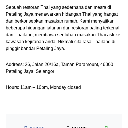
Sebuah restoran Thai yang sederhana dan mesra di
Petaling Jaya menawarkan hidangan Thai yang hangat
dan berkonsepkan masakan rumah. Kami menyajikan
beberapa hidangan jalanan dan restoran paling terkenal
dari Thailand, membawa sentuhan masakan Thai asli ke
kawasan kejiranan anda. Nikmati cita rasa Thailand di
pinggir bandar Petaling Jaya.
Address: 26, Jalan 20/16a, Taman Paramount, 46300
Petaling Jaya, Selangor
Hours: 11am – 10pm, Monday closed