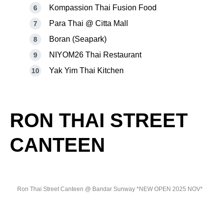
Kompassion Thai Fusion Food
Para Thai @ Citta Mall
Boran (Seapark)
NIYOM26 Thai Restaurant
Yak Yim Thai Kitchen
RON THAI STREET
CANTEEN
Ron Thai Street Canteen @ Bandar Sunway *NEW OPEN 2025 NOV*