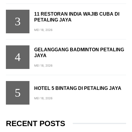
11 RESTORAN INDIA WAJIB CUBA DI
PETALING JAYA
MEI 18, 2026
GELANGGANG BADMINTON PETALING
JAYA
MEI 18, 2026
HOTEL 5 BINTANG DI PETALING JAYA
MEI 18, 2026
RECENT POSTS