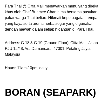
Para Thai @ Citta Mall menawarkan menu yang direka
khas oleh Chef Bunmee Chanthima bersama pasukan
pakar warga Thai beliau. Nikmati kepelbagaian rempah
yang kaya serta aroma herba segar yang digunakan
dengan mewah dalam setiap hidangan di Para Thai.
Address: G-18 & G-19 (Ground Floor), Citta Mall, Jalan
PJU 1a/48, Ara Damansara, 47301, Petaling Jaya,
Malaysia
Hours: 11am-10pm, daily
BORAN (SEAPARK)