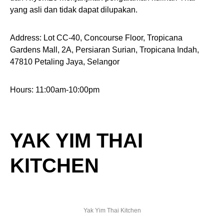
yang asli dan tidak dapat dilupakan.
Address: Lot CC-40, Concourse Floor, Tropicana
Gardens Mall, 2A, Persiaran Surian, Tropicana Indah,
47810 Petaling Jaya, Selangor
Hours: 11:00am-10:00pm
YAK YIM THAI
KITCHEN
Yak Yim Thai Kitchen