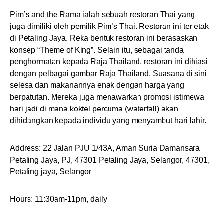
Pim’s and the Rama ialah sebuah restoran Thai yang
juga dimiliki oleh pemilik Pim’s Thai. Restoran ini terletak
di Petaling Jaya. Reka bentuk restoran ini berasaskan
konsep “Theme of King”. Selain itu, sebagai tanda
penghormatan kepada Raja Thailand, restoran ini dihiasi
dengan pelbagai gambar Raja Thailand. Suasana di sini
selesa dan makanannya enak dengan harga yang
berpatutan. Mereka juga menawarkan promosi istimewa
hari jadi di mana koktel percuma (waterfall) akan
dihidangkan kepada individu yang menyambut hari lahir.
Address: 22 Jalan PJU 1/43A, Aman Suria Damansara
Petaling Jaya, PJ, 47301 Petaling Jaya, Selangor, 47301,
Petaling jaya, Selangor
Hours: 11:30am-11pm, daily