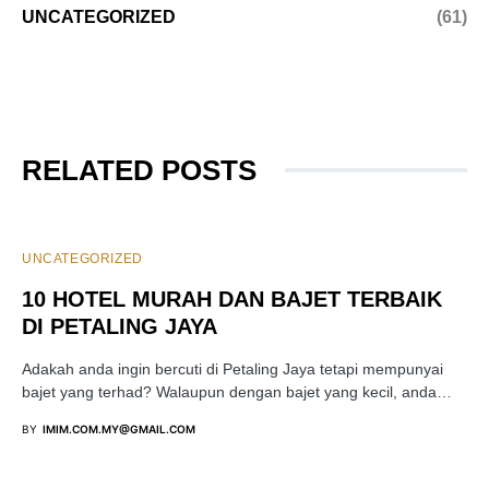
UNCATEGORIZED
(61)
RELATED POSTS
UNCATEGORIZED
10 HOTEL MURAH DAN BAJET TERBAIK
DI PETALING JAYA
Adakah anda ingin bercuti di Petaling Jaya tetapi mempunyai
bajet yang terhad? Walaupun dengan bajet yang kecil, anda…
BY
IMIM.COM.MY@GMAIL.COM