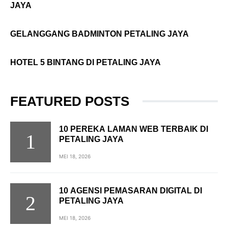
JAYA
GELANGGANG BADMINTON PETALING JAYA
HOTEL 5 BINTANG DI PETALING JAYA
FEATURED POSTS
10 PEREKA LAMAN WEB TERBAIK DI
PETALING JAYA
MEI 18, 2026
10 AGENSI PEMASARAN DIGITAL DI
PETALING JAYA
MEI 18, 2026