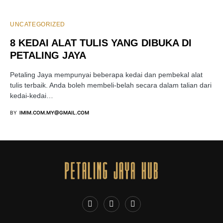
UNCATEGORIZED
8 KEDAI ALAT TULIS YANG DIBUKA DI
PETALING JAYA
Petaling Jaya mempunyai beberapa kedai dan pembekal alat
tulis terbaik. Anda boleh membeli-belah secara dalam talian dari
kedai-kedai…
BY
IMIM.COM.MY@GMAIL.COM