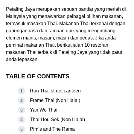
Petaling Jaya merupakan sebuah bandar yang meriah di
Malaysia yang menawarkan pelbagai pilihan makanan,
termasuk masakan Thai. Makanan Thai terkenal dengan
gabungan rasa dan ramuan unik yang mengimbangi
elemen manis, masam, masin dan pedas. Jika anda
peminat makanan Thai, berikut ialah 10 restoran
makanan Thai terbaik di Petaling Jaya yang tidak patut
anda lepaskan.
TABLE OF CONTENTS
Ron Thai street canteen
Frame Thai (Non Halal)
Yan Wo Thai
Thai Hou Sek (Non Halal)
Pim’s and The Rama