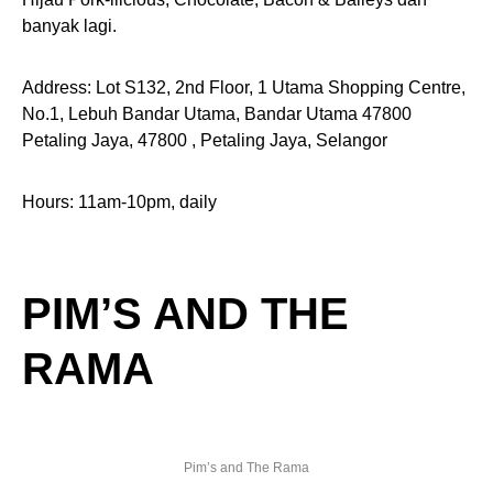
banyak lagi.
Address: Lot S132, 2nd Floor, 1 Utama Shopping Centre,
No.1, Lebuh Bandar Utama, Bandar Utama 47800
Petaling Jaya, 47800 , Petaling Jaya, Selangor
Hours: 11am-10pm, daily
PIM’S AND THE
RAMA
Pim’s and The Rama