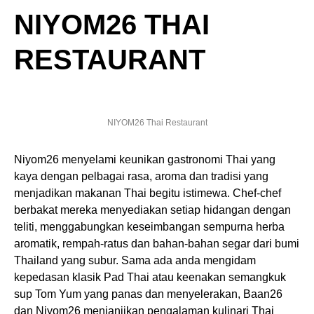
NIYOM26 THAI
RESTAURANT
NIYOM26 Thai Restaurant
Niyom26 menyelami keunikan gastronomi Thai yang
kaya dengan pelbagai rasa, aroma dan tradisi yang
menjadikan makanan Thai begitu istimewa. Chef-chef
berbakat mereka menyediakan setiap hidangan dengan
teliti, menggabungkan keseimbangan sempurna herba
aromatik, rempah-ratus dan bahan-bahan segar dari bumi
Thailand yang subur. Sama ada anda mengidam
kepedasan klasik Pad Thai atau keenakan semangkuk
sup Tom Yum yang panas dan menyelerakan, Baan26
dan Niyom26 menjanjikan pengalaman kulinari Thai