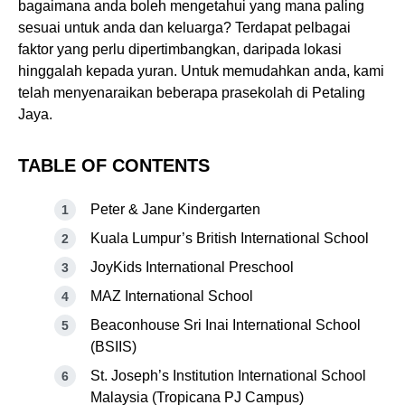
bagaimana anda boleh mengetahui yang mana paling
sesuai untuk anda dan keluarga? Terdapat pelbagai
faktor yang perlu dipertimbangkan, daripada lokasi
hinggalah kepada yuran. Untuk memudahkan anda, kami
telah menyenaraikan beberapa prasekolah di Petaling
Jaya.
TABLE OF CONTENTS
Peter & Jane Kindergarten
Kuala Lumpur’s British International School
JoyKids International Preschool
MAZ International School
Beaconhouse Sri Inai International School
(BSIIS)
St. Joseph’s Institution International School
Malaysia (Tropicana PJ Campus)