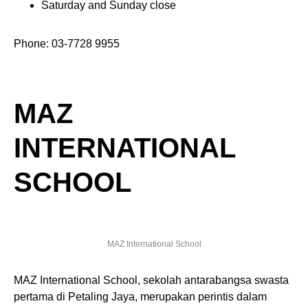
Saturday and Sunday close
Phone: 03-7728 9955
MAZ
INTERNATIONAL
SCHOOL
MAZ International School
MAZ International School, sekolah antarabangsa swasta
pertama di Petaling Jaya, merupakan perintis dalam