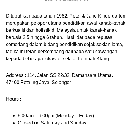
Peter & Jane Kindergarten
Ditubuhkan pada tahun 1982, Peter & Jane Kindergarten
merupakan pelopor utama pendidikan awal kanak-kanak
berkualiti dan holistik di Malaysia untuk kanak-kanak
berusia 2.5 hingga 6 tahun. Hasil daripada reputasi
cemerlang dalam bidang pendidikan sejak sekian lama,
tadika ini telah berkembang daripada satu cawangan
kepada beberapa lokasi di sekitar Lembah Klang.
Address : 114, Jalan SS 22/32, Damansara Utama,
47400 Petaling Jaya, Selangor
Hours :
8:00am – 6:00pm (Monday – Friday)
Closed on Saturday and Sunday