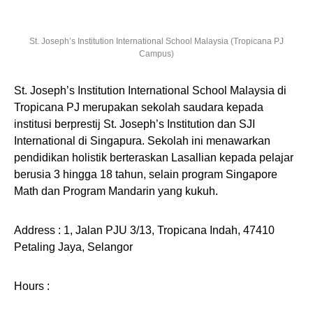
St. Joseph’s Institution International School Malaysia (Tropicana PJ
Campus)
St. Joseph’s Institution International School Malaysia di
Tropicana PJ merupakan sekolah saudara kepada
institusi berprestij St. Joseph’s Institution dan SJI
International di Singapura. Sekolah ini menawarkan
pendidikan holistik berteraskan Lasallian kepada pelajar
berusia 3 hingga 18 tahun, selain program Singapore
Math dan Program Mandarin yang kukuh.
Address : 1, Jalan PJU 3/13, Tropicana Indah, 47410
Petaling Jaya, Selangor
Hours :