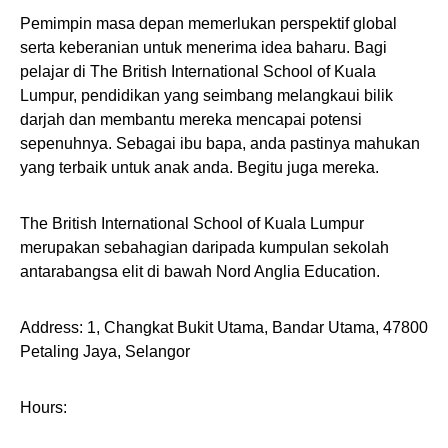
Pemimpin masa depan memerlukan perspektif global
serta keberanian untuk menerima idea baharu. Bagi
pelajar di The British International School of Kuala
Lumpur, pendidikan yang seimbang melangkaui bilik
darjah dan membantu mereka mencapai potensi
sepenuhnya. Sebagai ibu bapa, anda pastinya mahukan
yang terbaik untuk anak anda. Begitu juga mereka.
The British International School of Kuala Lumpur
merupakan sebahagian daripada kumpulan sekolah
antarabangsa elit di bawah Nord Anglia Education.
Address: 1, Changkat Bukit Utama, Bandar Utama, 47800
Petaling Jaya, Selangor
Hours: