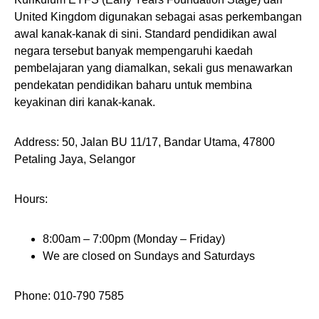
United Kingdom digunakan sebagai asas perkembangan
awal kanak-kanak di sini. Standard pendidikan awal
negara tersebut banyak mempengaruhi kaedah
pembelajaran yang diamalkan, sekali gus menawarkan
pendekatan pendidikan baharu untuk membina
keyakinan diri kanak-kanak.
Address: 50, Jalan BU 11/17, Bandar Utama, 47800
Petaling Jaya, Selangor
Hours:
8:00am – 7:00pm (Monday – Friday)
We are closed on Sundays and Saturdays
Phone: 010-790 7585