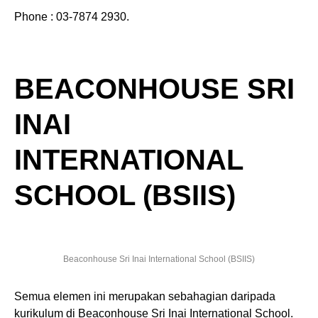
Phone : 03-7874 2930.
BEACONHOUSE SRI
INAI
INTERNATIONAL
SCHOOL (BSIIS)
Beaconhouse Sri Inai International School (BSIIS)
Semua elemen ini merupakan sebahagian daripada
kurikulum di Beaconhouse Sri Inai International School.