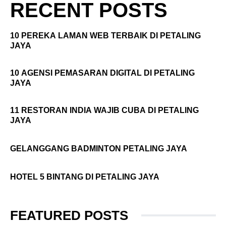
RECENT POSTS
10 PEREKA LAMAN WEB TERBAIK DI PETALING
JAYA
10 AGENSI PEMASARAN DIGITAL DI PETALING
JAYA
11 RESTORAN INDIA WAJIB CUBA DI PETALING
JAYA
GELANGGANG BADMINTON PETALING JAYA
HOTEL 5 BINTANG DI PETALING JAYA
FEATURED POSTS