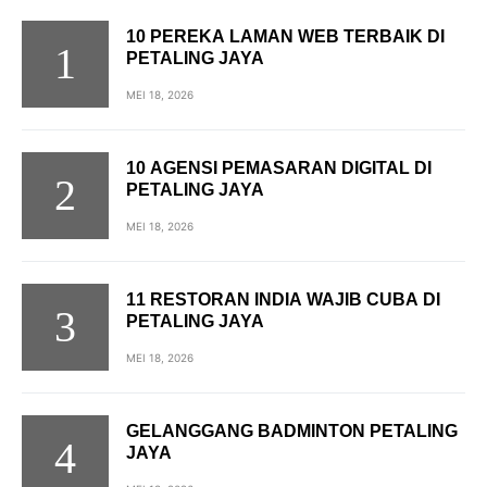
10 PEREKA LAMAN WEB TERBAIK DI
PETALING JAYA
MEI 18, 2026
10 AGENSI PEMASARAN DIGITAL DI
PETALING JAYA
MEI 18, 2026
11 RESTORAN INDIA WAJIB CUBA DI
PETALING JAYA
MEI 18, 2026
GELANGGANG BADMINTON PETALING
JAYA