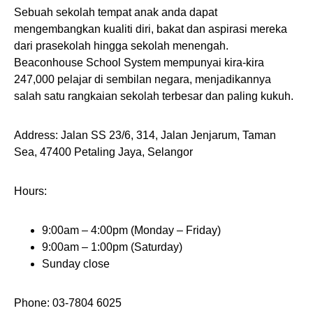
Sebuah sekolah tempat anak anda dapat
mengembangkan kualiti diri, bakat dan aspirasi mereka
dari prasekolah hingga sekolah menengah.
Beaconhouse School System mempunyai kira-kira
247,000 pelajar di sembilan negara, menjadikannya
salah satu rangkaian sekolah terbesar dan paling kukuh.
Address: Jalan SS 23/6, 314, Jalan Jenjarum, Taman
Sea, 47400 Petaling Jaya, Selangor
Hours:
9:00am – 4:00pm (Monday – Friday)
9:00am – 1:00pm (Saturday)
Sunday close
Phone: 03-7804 6025