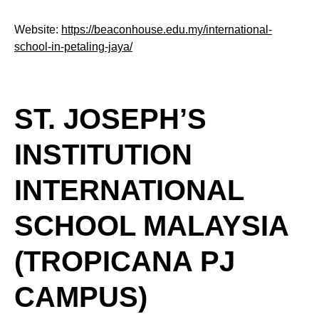
Website:
https://beaconhouse.edu.my/international-
school-in-petaling-jaya/
ST. JOSEPH’S
INSTITUTION
INTERNATIONAL
SCHOOL MALAYSIA
(TROPICANA PJ
CAMPUS)