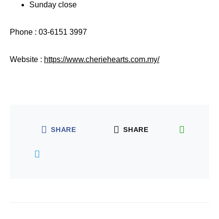
Sunday close
Phone : 03-6151 3997
Website :
https://www.cheriehearts.com.my/
SHARE
SHARE