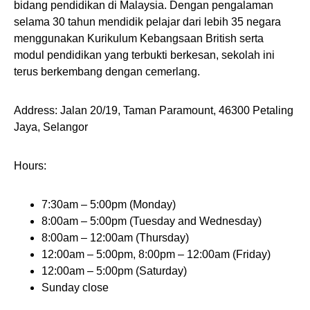
bidang pendidikan di Malaysia. Dengan pengalaman
selama 30 tahun mendidik pelajar dari lebih 35 negara
menggunakan Kurikulum Kebangsaan British serta
modul pendidikan yang terbukti berkesan, sekolah ini
terus berkembang dengan cemerlang.
Address: Jalan 20/19, Taman Paramount, 46300 Petaling
Jaya, Selangor
Hours:
7:30am – 5:00pm (Monday)
8:00am – 5:00pm (Tuesday and Wednesday)
8:00am – 12:00am (Thursday)
12:00am – 5:00pm, 8:00pm – 12:00am (Friday)
12:00am – 5:00pm (Saturday)
Sunday close