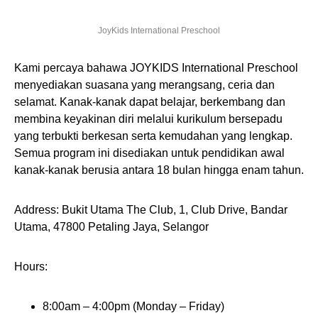
JoyKids International Preschool
Kami percaya bahawa JOYKIDS International Preschool
menyediakan suasana yang merangsang, ceria dan
selamat. Kanak-kanak dapat belajar, berkembang dan
membina keyakinan diri melalui kurikulum bersepadu
yang terbukti berkesan serta kemudahan yang lengkap.
Semua program ini disediakan untuk pendidikan awal
kanak-kanak berusia antara 18 bulan hingga enam tahun.
Address: Bukit Utama The Club, 1, Club Drive, Bandar
Utama, 47800 Petaling Jaya, Selangor
Hours:
8:00am – 4:00pm (Monday – Friday)