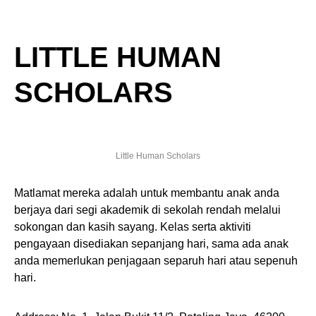
LITTLE HUMAN
SCHOLARS
Little Human Scholars
Matlamat mereka adalah untuk membantu anak anda
berjaya dari segi akademik di sekolah rendah melalui
sokongan dan kasih sayang. Kelas serta aktiviti
pengayaan disediakan sepanjang hari, sama ada anak
anda memerlukan penjagaan separuh hari atau sepenuh
hari.