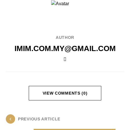
AUTHOR
IMIM.COM.MY@GMAIL.COM
VIEW COMMENTS (0)
PREVIOUS ARTICLE