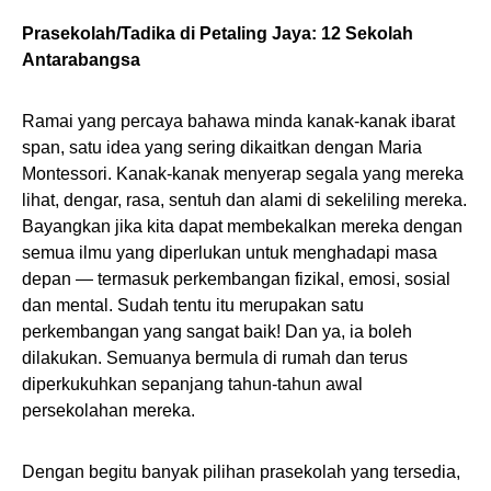
Prasekolah/Tadika di Petaling Jaya: 12 Sekolah
Antarabangsa
Ramai yang percaya bahawa minda kanak-kanak ibarat
span, satu idea yang sering dikaitkan dengan Maria
Montessori. Kanak-kanak menyerap segala yang mereka
lihat, dengar, rasa, sentuh dan alami di sekeliling mereka.
Bayangkan jika kita dapat membekalkan mereka dengan
semua ilmu yang diperlukan untuk menghadapi masa
depan — termasuk perkembangan fizikal, emosi, sosial
dan mental. Sudah tentu itu merupakan satu
perkembangan yang sangat baik! Dan ya, ia boleh
dilakukan. Semuanya bermula di rumah dan terus
diperkukuhkan sepanjang tahun-tahun awal
persekolahan mereka.
Dengan begitu banyak pilihan prasekolah yang tersedia,