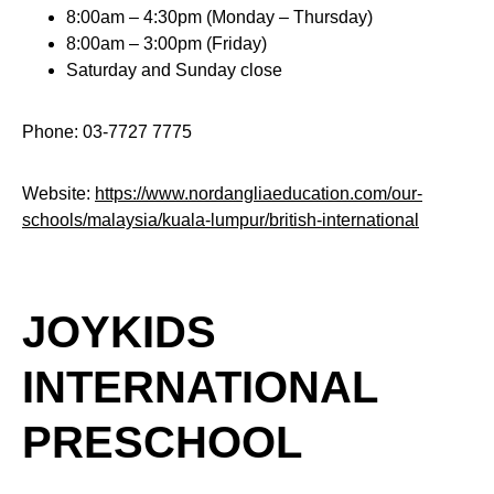
8:00am – 4:30pm (Monday – Thursday)
8:00am – 3:00pm (Friday)
Saturday and Sunday close
Phone: 03-7727 7775
Website:
https://www.nordangliaeducation.com/our-
schools/malaysia/kuala-lumpur/british-international
JOYKIDS
INTERNATIONAL
PRESCHOOL