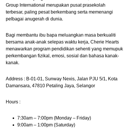
Group International merupakan pusat prasekolah
terbesar, paling pesat berkembang serta memenangi
pelbagai anugerah di dunia.
Bagi membantu ibu bapa meluangkan masa berkualiti
bersama anak-anak selepas waktu kerja, Cherie Hearts
menawarkan program pendidikan sehenti yang memupuk
perkembangan fizikal, emosi, sosial dan bahasa kanak-
kanak.
Address : B-01-01, Sunway Nexis, Jalan PJU 5/1, Kota
Damansara, 47810 Petaling Jaya, Selangor
Hours :
7:30am – 7:00pm (Monday – Friday)
9:00am – 1:00pm (Saturday)