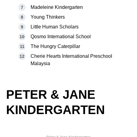
Madeleine Kindergarten
Young Thinkers
Little Human Scholars
Qosmo International School
The Hungry Caterpillar
Cherie Hearts International Preschool
Malaysia
PETER & JANE
KINDERGARTEN