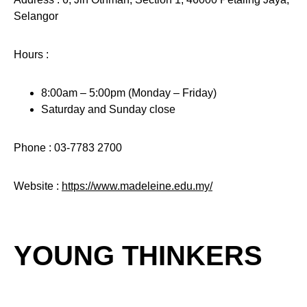
Selangor
Hours :
8:00am – 5:00pm (Monday – Friday)
Saturday and Sunday close
Phone : 03-7783 2700
Website :
https://www.madeleine.edu.my/
YOUNG THINKERS