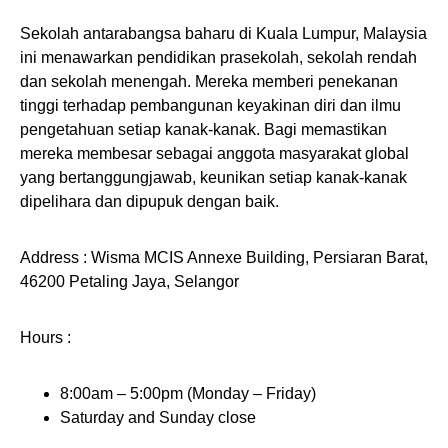
Sekolah antarabangsa baharu di Kuala Lumpur, Malaysia
ini menawarkan pendidikan prasekolah, sekolah rendah
dan sekolah menengah. Mereka memberi penekanan
tinggi terhadap pembangunan keyakinan diri dan ilmu
pengetahuan setiap kanak-kanak. Bagi memastikan
mereka membesar sebagai anggota masyarakat global
yang bertanggungjawab, keunikan setiap kanak-kanak
dipelihara dan dipupuk dengan baik.
Address : Wisma MCIS Annexe Building, Persiaran Barat,
46200 Petaling Jaya, Selangor
Hours :
8:00am – 5:00pm (Monday – Friday)
Saturday and Sunday close