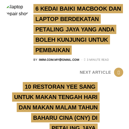
6 KEDAI BAIKI MACBOOK DAN
LAPTOP BERDEKATAN
PETALING JAYA YANG ANDA
BOLEH KUNJUNGI UNTUK
PEMBAIKAN
BY
IMIM.COM.MY@GMAIL.COM
3 MINUTE READ
NEXT ARTICLE
10 RESTORAN YEE SANG
UNTUK MAKAN TENGAH HARI
DAN MAKAN MALAM TAHUN
BAHARU CINA (CNY) DI
PETALING JAYA