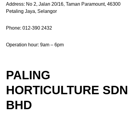
Address: No 2, Jalan 20/16, Taman Paramount, 46300
Petaling Jaya, Selangor
Phone: 012-390 2432
Operation hour: 9am – 6pm
PALING
HORTICULTURE SDN
BHD