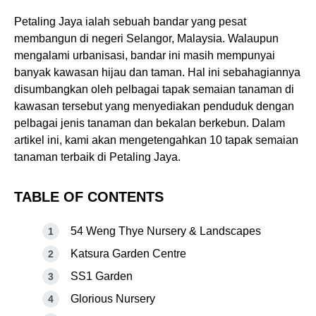
Petaling Jaya ialah sebuah bandar yang pesat
membangun di negeri Selangor, Malaysia. Walaupun
mengalami urbanisasi, bandar ini masih mempunyai
banyak kawasan hijau dan taman. Hal ini sebahagiannya
disumbangkan oleh pelbagai tapak semaian tanaman di
kawasan tersebut yang menyediakan penduduk dengan
pelbagai jenis tanaman dan bekalan berkebun. Dalam
artikel ini, kami akan mengetengahkan 10 tapak semaian
tanaman terbaik di Petaling Jaya.
TABLE OF CONTENTS
54 Weng Thye Nursery & Landscapes
Katsura Garden Centre
SS1 Garden
Glorious Nursery