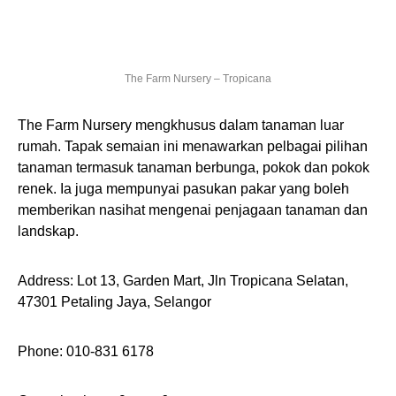
The Farm Nursery – Tropicana
The Farm Nursery mengkhusus dalam tanaman luar
rumah. Tapak semaian ini menawarkan pelbagai pilihan
tanaman termasuk tanaman berbunga, pokok dan pokok
renek. Ia juga mempunyai pasukan pakar yang boleh
memberikan nasihat mengenai penjagaan tanaman dan
landskap.
Address: Lot 13, Garden Mart, Jln Tropicana Selatan,
47301 Petaling Jaya, Selangor
Phone: 010-831 6178