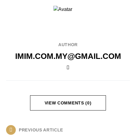
AUTHOR
IMIM.COM.MY@GMAIL.COM
VIEW COMMENTS (0)
PREVIOUS ARTICLE