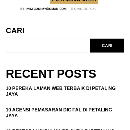
BY
IMIM.COM.MY@GMAIL.COM
5 MINUTE READ
CARI
CARI
RECENT POSTS
10 PEREKA LAMAN WEB TERBAIK DI PETALING
JAYA
10 AGENSI PEMASARAN DIGITAL DI PETALING
JAYA