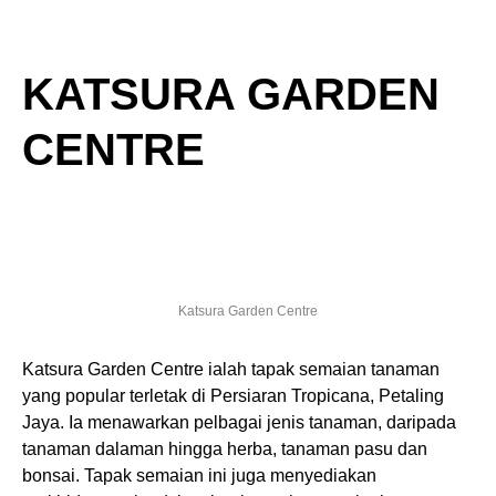
KATSURA GARDEN
CENTRE
Katsura Garden Centre
Katsura Garden Centre ialah tapak semaian tanaman
yang popular terletak di Persiaran Tropicana, Petaling
Jaya. Ia menawarkan pelbagai jenis tanaman, daripada
tanaman dalaman hingga herba, tanaman pasu dan
bonsai. Tapak semaian ini juga menyediakan