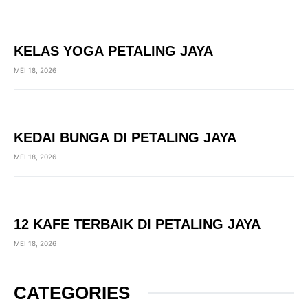
KELAS YOGA PETALING JAYA
MEI 18, 2026
KEDAI BUNGA DI PETALING JAYA
MEI 18, 2026
12 KAFE TERBAIK DI PETALING JAYA
MEI 18, 2026
CATEGORIES