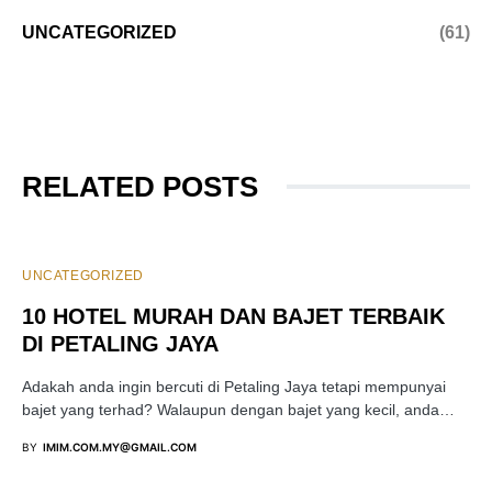
UNCATEGORIZED
(61)
RELATED POSTS
UNCATEGORIZED
10 HOTEL MURAH DAN BAJET TERBAIK
DI PETALING JAYA
Adakah anda ingin bercuti di Petaling Jaya tetapi mempunyai
bajet yang terhad? Walaupun dengan bajet yang kecil, anda…
BY
IMIM.COM.MY@GMAIL.COM