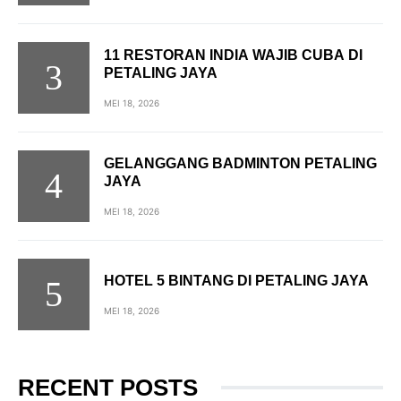
11 RESTORAN INDIA WAJIB CUBA DI
PETALING JAYA
MEI 18, 2026
GELANGGANG BADMINTON PETALING
JAYA
MEI 18, 2026
HOTEL 5 BINTANG DI PETALING JAYA
MEI 18, 2026
RECENT POSTS