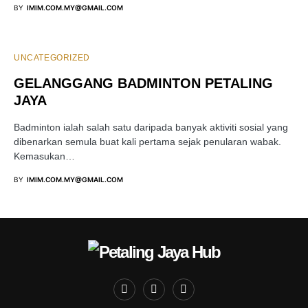
BY
IMIM.COM.MY@GMAIL.COM
UNCATEGORIZED
GELANGGANG BADMINTON PETALING
JAYA
Badminton ialah salah satu daripada banyak aktiviti sosial yang
dibenarkan semula buat kali pertama sejak penularan wabak.
Kemasukan…
BY
IMIM.COM.MY@GMAIL.COM