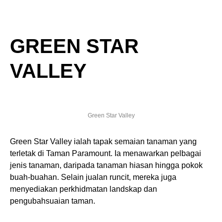
GREEN STAR
VALLEY
Green Star Valley
Green Star Valley ialah tapak semaian tanaman yang
terletak di Taman Paramount. Ia menawarkan pelbagai
jenis tanaman, daripada tanaman hiasan hingga pokok
buah-buahan. Selain jualan runcit, mereka juga
menyediakan perkhidmatan landskap dan
pengubahsuaian taman.