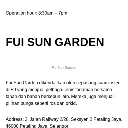
Operation hour: 8:30am – 7pm
FUI SUN GARDEN
Fui Sun Garden
Fui San Garden dikendalikan oleh sepasang suami isteri
di PJ yang menjual pelbagai jenis tanaman bersama
tanah dan bahan berkebun lain. Mereka juga menjual
pilihan bunga seperti ros dan orkid.
Address: 2, Jalan Railway 2/28, Seksyen 2 Petaling Jaya,
46000 Petaling Jaya, Selangor