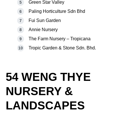
Green Star Valley
Paling Horticulture Sdn Bhd
Fui Sun Garden
Annie Nursery
The Farm Nursery – Tropicana
Tropic Garden & Stone Sdn. Bhd.
54 WENG THYE
NURSERY &
LANDSCAPES