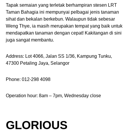
Tapak semaian yang terletak berhampiran stesen LRT
Taman Bahagia ini mempunyai pelbagai jenis tanaman
sihat dan bekalan berkebun. Walaupun tidak sebesar
Weng Thye, ia masih merupakan tempat yang baik untuk
mendapatkan tanaman dengan cepat! Kakitangan di sini
juga sangat membantu.
Address: Lot 4066, Jalan SS 1/36, Kampung Tunku,
47300 Petaling Jaya, Selangor
Phone: 012-298 4098
Operation hour: 8am – 7pm, Wednesday close
GLORIOUS