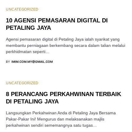
UNCATEGORIZED
10 AGENSI PEMASARAN DIGITAL DI
PETALING JAYA
Agensi pemasaran digital di Petaling Jaya ialah syarikat yang
membantu perniagaan berkembang secara dalam talian melalui
perkhidmatan seperti…
BY
IMIM.COM.MY@GMAIL.COM
UNCATEGORIZED
8 PERANCANG PERKAHWINAN TERBAIK
DI PETALING JAYA
Langsungkan Perkahwinan Anda di Petaling Jaya Bersama
Pakar-Pakar Ini! Mengurus dan melaksanakan majlis
perkahwinan sendiri sememangnya satu tugas…